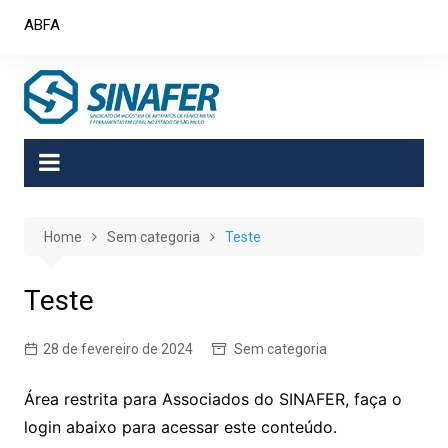
Skip
ABFA
to
content
Home
Sem categoria
Teste
Teste
28 de fevereiro de 2024
Sem categoria
Área restrita para Associados do SINAFER, faça o
login abaixo para acessar este conteúdo.