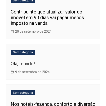
Sem categoria
Contribuinte que atualizar valor do
imóvel em 90 dias vai pagar menos
imposto na venda
20 de setembro de 2024
Sem categoria
Olá, mundo!
9 de setembro de 2024
Sem categoria
Nos hotéis-fazenda, conforto e diversão