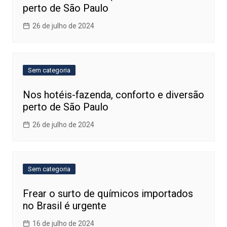
perto de São Paulo
26 de julho de 2024
Sem categoria
Nos hotéis-fazenda, conforto e diversão
perto de São Paulo
26 de julho de 2024
Sem categoria
Frear o surto de químicos importados
no Brasil é urgente
16 de julho de 2024