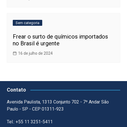
Sem categoria
Frear o surto de químicos importados
no Brasil é urgente
16 de julho de 2024
Contato
Avenida Paulista, 1313 Conjunto 702 - 7º Andar São
Paulo - SP - CEP 01311-923
Tel.: +55 11 3251-5411