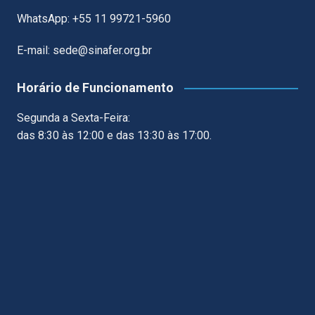
WhatsApp: +55 11 99721-5960
E-mail: sede@sinafer.org.br
Horário de Funcionamento
Segunda a Sexta-Feira:
das 8:30 às 12:00 e das 13:30 às 17:00.