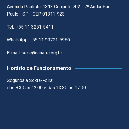
Avenida Paulista, 1313 Conjunto 702 - 7º Andar São
Paulo - SP - CEP 01311-923
Tel.: +55 11 3251-5411
WhatsApp: +55 11 99721-5960
E-mail: sede@sinafer.org.br
Horário de Funcionamento
Segunda a Sexta-Feira:
das 8:30 às 12:00 e das 13:30 às 17:00.