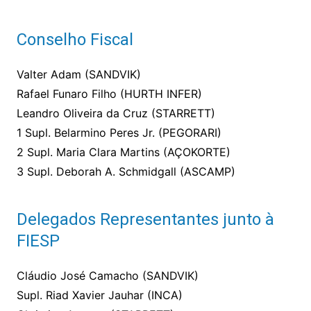
Conselho Fiscal
Valter Adam (SANDVIK)
Rafael Funaro Filho (HURTH INFER)
Leandro Oliveira da Cruz (STARRETT)
1 Supl. Belarmino Peres Jr. (PEGORARI)
2 Supl. Maria Clara Martins (AÇOKORTE)
3 Supl. Deborah A. Schmidgall (ASCAMP)
Delegados Representantes junto à
FIESP
Cláudio José Camacho (SANDVIK)
Supl. Riad Xavier Jauhar (INCA)