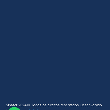
Sinafer 2024 © Todos os direitos reservados.
Desenvolvido