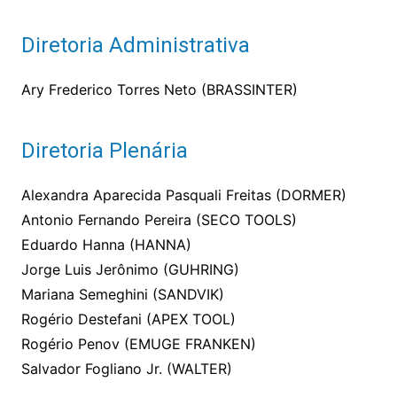
Diretoria Administrativa
Ary Frederico Torres Neto (BRASSINTER)
Diretoria Plenária
Alexandra Aparecida Pasquali Freitas (DORMER)
Antonio Fernando Pereira (SECO TOOLS)
Eduardo Hanna (HANNA)
Jorge Luis Jerônimo (GUHRING)
Mariana Semeghini (SANDVIK)
Rogério Destefani (APEX TOOL)
Rogério Penov (EMUGE FRANKEN)
Salvador Fogliano Jr. (WALTER)