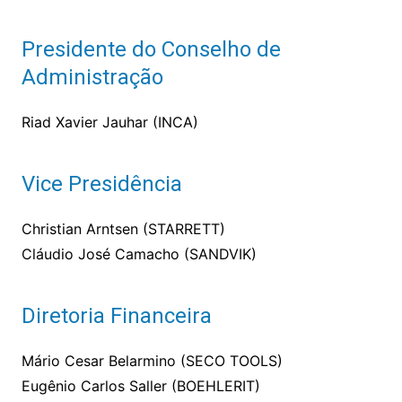
Presidente do Conselho de
Administração
Riad Xavier Jauhar (INCA)
Vice Presidência
Christian Arntsen (STARRETT)
Cláudio José Camacho (SANDVIK)
Diretoria Financeira
Mário Cesar Belarmino (SECO TOOLS)
Eugênio Carlos Saller (BOEHLERIT)