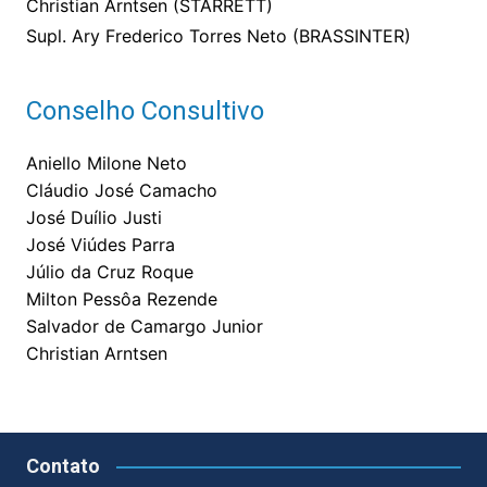
Christian Arntsen (STARRETT)
Supl. Ary Frederico Torres Neto (BRASSINTER)
Conselho Consultivo
Aniello Milone Neto
Cláudio José Camacho
José Duílio Justi
José Viúdes Parra
Júlio da Cruz Roque
Milton Pessôa Rezende
Salvador de Camargo Junior
Christian Arntsen
Contato