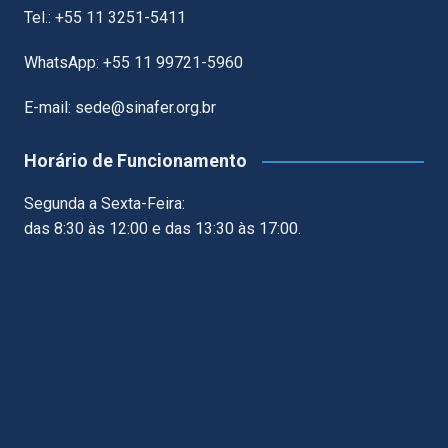
Tel.: +55 11 3251-5411
WhatsApp: +55 11 99721-5960
E-mail: sede@sinafer.org.br
Horário de Funcionamento
Segunda a Sexta-Feira:
das 8:30 às 12:00 e das 13:30 às 17:00.