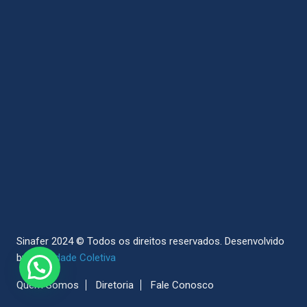
Sinafer 2024 © Todos os direitos reservados.
Desenvolvido
by
Sociedade Coletiva
Quem Somos
Diretoria
Fale Conosco