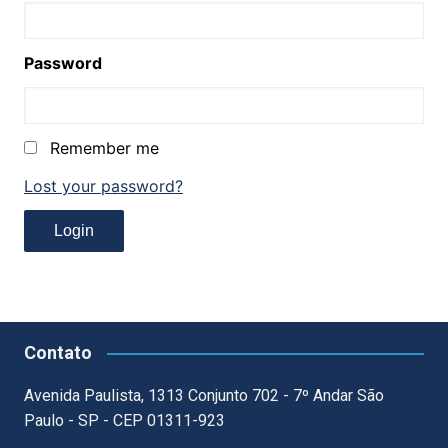
Password
Remember me
Lost your password?
Contato
Avenida Paulista, 1313 Conjunto 702 - 7º Andar São
Paulo - SP - CEP 01311-923