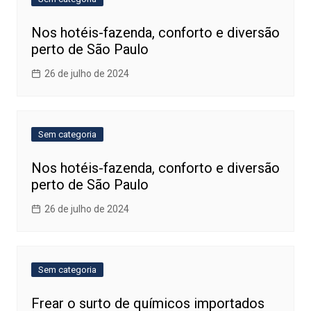
Nos hotéis-fazenda, conforto e diversão
perto de São Paulo
26 de julho de 2024
Sem categoria
Nos hotéis-fazenda, conforto e diversão
perto de São Paulo
26 de julho de 2024
Sem categoria
Frear o surto de químicos importados