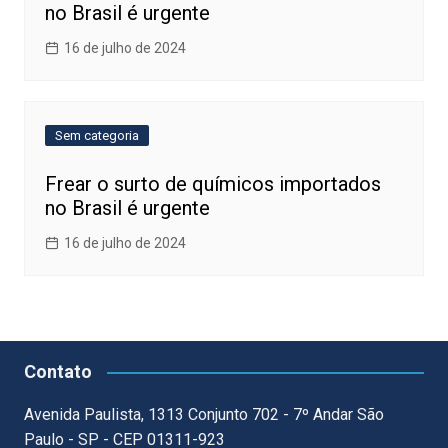
no Brasil é urgente
16 de julho de 2024
Sem categoria
Frear o surto de químicos importados
no Brasil é urgente
16 de julho de 2024
Contato
Avenida Paulista, 1313 Conjunto 702 - 7º Andar São
Paulo - SP - CEP 01311-923