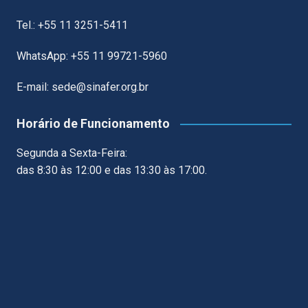
Tel.: +55 11 3251-5411
WhatsApp: +55 11 99721-5960
E-mail: sede@sinafer.org.br
Horário de Funcionamento
Segunda a Sexta-Feira:
das 8:30 às 12:00 e das 13:30 às 17:00.