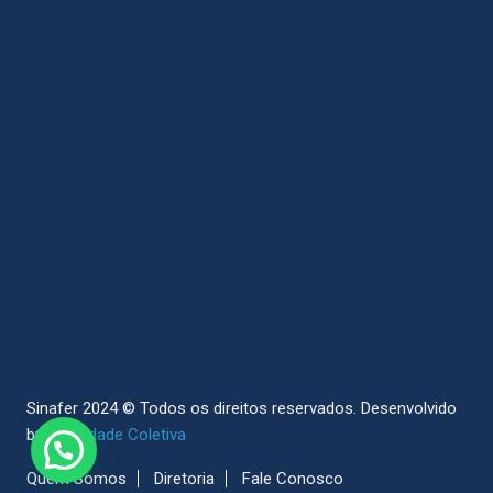
Sinafer 2024 © Todos os direitos reservados.
Desenvolvido
by
Sociedade Coletiva
Quem Somos
Diretoria
Fale Conosco