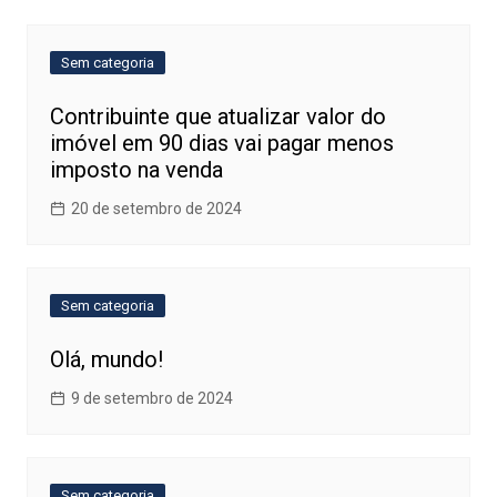
Post
Sem categoria
Contribuinte que atualizar valor do
imóvel em 90 dias vai pagar menos
imposto na venda
20 de setembro de 2024
Sem categoria
Olá, mundo!
9 de setembro de 2024
Sem categoria