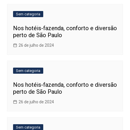
Sem categoria
Nos hotéis-fazenda, conforto e diversão
perto de São Paulo
26 de julho de 2024
Sem categoria
Nos hotéis-fazenda, conforto e diversão
perto de São Paulo
26 de julho de 2024
Sem categoria