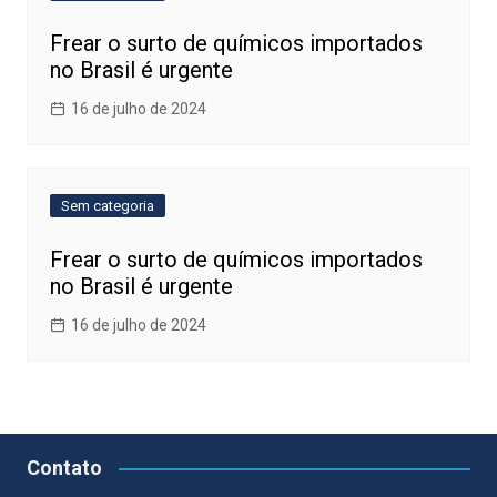
Frear o surto de químicos importados
no Brasil é urgente
16 de julho de 2024
Sem categoria
Frear o surto de químicos importados
no Brasil é urgente
16 de julho de 2024
Contato