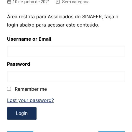
10 de junho de 2021
Sem categoria
Área restrita para Associados do SINAFER, faça o
login abaixo para acessar este conteúdo.
Username or Email
Password
Remember me
Lost your password?