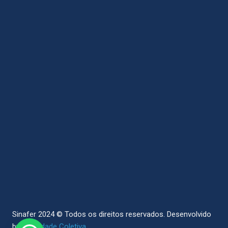
Sinafer 2024 © Todos os direitos reservados.
Desenvolvido
by
Sociedade Coletiva