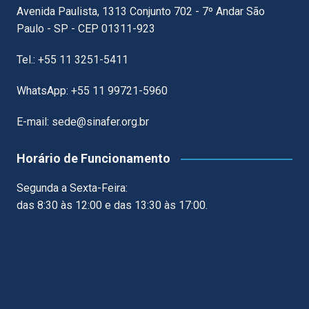
Avenida Paulista, 1313 Conjunto 702 - 7º Andar São
Paulo - SP - CEP 01311-923
Tel.: +55 11 3251-5411
WhatsApp: +55 11 99721-5960
E-mail: sede@sinafer.org.br
Horário de Funcionamento
Segunda a Sexta-Feira:
das 8:30 às 12:00 e das 13:30 às 17:00.