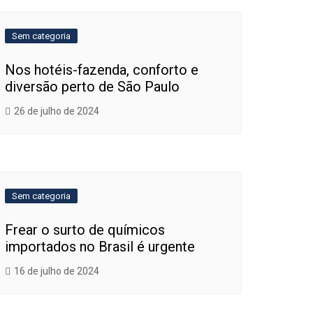
Sem categoria
Nos hotéis-fazenda, conforto e
diversão perto de São Paulo
26 de julho de 2024
Sem categoria
Frear o surto de químicos
importados no Brasil é urgente
16 de julho de 2024