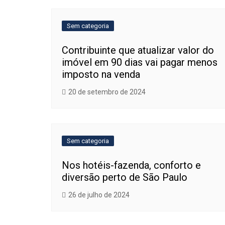
Post
Sem categoria
Contribuinte que atualizar valor do
imóvel em 90 dias vai pagar menos
imposto na venda
20 de setembro de 2024
Sem categoria
Nos hotéis-fazenda, conforto e
diversão perto de São Paulo
26 de julho de 2024