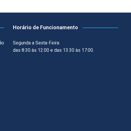
Horário de Funcionamento
ão
Segunda a Sexta-Feira:
das 8:30 às 12:00 e das 13:30 às 17:00.