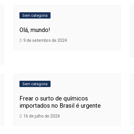
Sem categoria
Olá, mundo!
9 de setembro de 2024
Sem categoria
Frear o surto de químicos
importados no Brasil é urgente
16 de julho de 2024