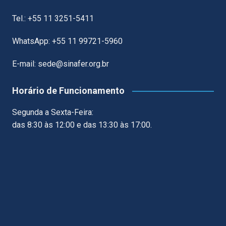
Tel.: +55 11 3251-5411
WhatsApp: +55 11 99721-5960
E-mail: sede@sinafer.org.br
Horário de Funcionamento
Segunda a Sexta-Feira:
das 8:30 às 12:00 e das 13:30 às 17:00.