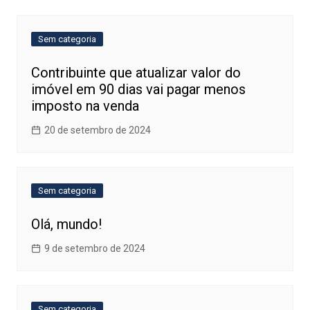
Post
Sem categoria
Contribuinte que atualizar valor do
imóvel em 90 dias vai pagar menos
imposto na venda
20 de setembro de 2024
Sem categoria
Olá, mundo!
9 de setembro de 2024
Sem categoria