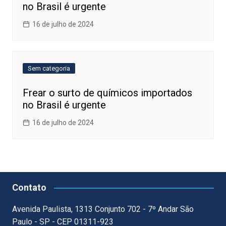
no Brasil é urgente
16 de julho de 2024
Sem categoria
Frear o surto de químicos importados
no Brasil é urgente
16 de julho de 2024
Contato
Avenida Paulista, 1313 Conjunto 702 - 7º Andar São
Paulo - SP - CEP 01311-923