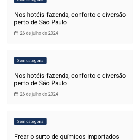
Nos hotéis-fazenda, conforto e diversão
perto de São Paulo
26 de julho de 2024
Sem categoria
Nos hotéis-fazenda, conforto e diversão
perto de São Paulo
26 de julho de 2024
Sem categoria
Frear o surto de químicos importados