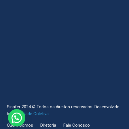
Sinafer 2024 © Todos os direitos reservados.
Desenvolvido
by
Sociedade Coletiva
Quem Somos
Diretoria
Fale Conosco