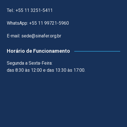
Tel.: +55 11 3251-5411
WhatsApp: +55 11 99721-5960
E-mail: sede@sinafer.org.br
Horário de Funcionamento
Segunda a Sexta-Feira:
das 8:30 às 12:00 e das 13:30 às 17:00.