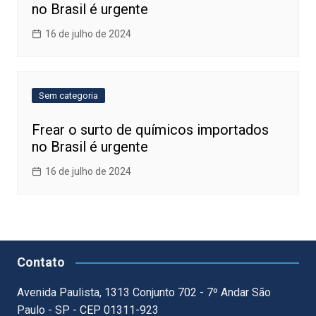
no Brasil é urgente
16 de julho de 2024
Sem categoria
Frear o surto de químicos importados
no Brasil é urgente
16 de julho de 2024
Contato
Avenida Paulista, 1313 Conjunto 702 - 7º Andar São
Paulo - SP - CEP 01311-923