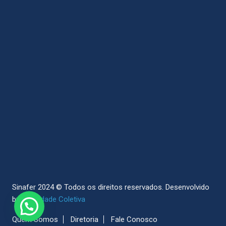
Sinafer 2024 © Todos os direitos reservados.
Desenvolvido
by
Sociedade Coletiva
Quem Somos
Diretoria
Fale Conosco