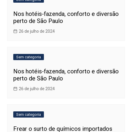
Nos hotéis-fazenda, conforto e diversão
perto de São Paulo
26 de julho de 2024
Sem categoria
Nos hotéis-fazenda, conforto e diversão
perto de São Paulo
26 de julho de 2024
Sem categoria
Frear o surto de químicos importados