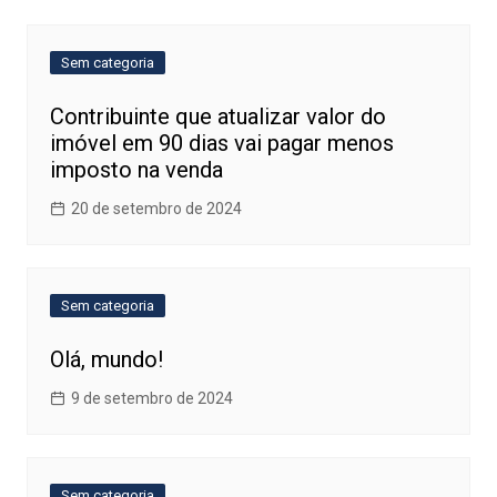
Post
Sem categoria
Contribuinte que atualizar valor do
imóvel em 90 dias vai pagar menos
imposto na venda
20 de setembro de 2024
Sem categoria
Olá, mundo!
9 de setembro de 2024
Sem categoria