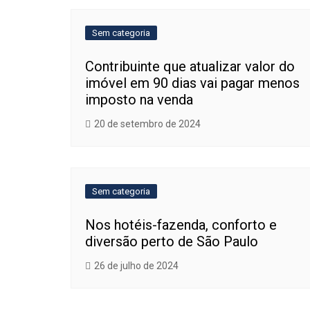
Post
Sem categoria
Contribuinte que atualizar valor do
imóvel em 90 dias vai pagar menos
imposto na venda
20 de setembro de 2024
Sem categoria
Nos hotéis-fazenda, conforto e
diversão perto de São Paulo
26 de julho de 2024