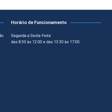
Horário de Funcionamento
ão
Segunda a Sexta-Feira:
das 8:30 às 12:00 e das 13:30 às 17:00.