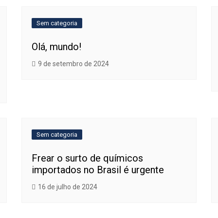
Sem categoria
Olá, mundo!
9 de setembro de 2024
Sem categoria
Frear o surto de químicos
importados no Brasil é urgente
16 de julho de 2024