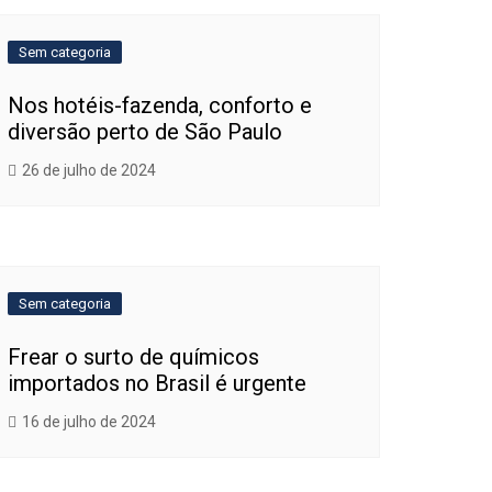
Sem categoria
Nos hotéis-fazenda, conforto e
diversão perto de São Paulo
26 de julho de 2024
Sem categoria
Frear o surto de químicos
importados no Brasil é urgente
16 de julho de 2024