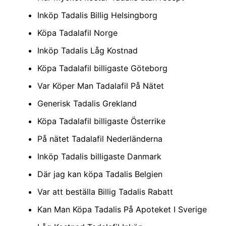
Inköp Tadalis Billig Helsingborg
Köpa Tadalafil Norge
Inköp Tadalis Låg Kostnad
Köpa Tadalafil billigaste Göteborg
Var Köper Man Tadalafil På Nätet
Generisk Tadalis Grekland
Köpa Tadalafil billigaste Österrike
På nätet Tadalafil Nederländerna
Inköp Tadalis billigaste Danmark
Där jag kan köpa Tadalis Belgien
Var att beställa Billig Tadalis Rabatt
Kan Man Köpa Tadalis På Apoteket I Sverige