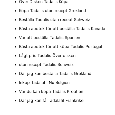
Över Disken Tadalis Köpa
Köpa Tadalis utan recept Grekland
Beställa Tadalis utan recept Schweiz
Bästa apotek för att beställa Tadalis Kanada
Var att beställa Tadalis Spanien
Bästa apotek för att köpa Tadalis Portugal
Lågt pris Tadalis Över disken
utan recept Tadalis Schweiz
Där jag kan beställa Tadalis Grekland
Inköp Tadalafil Nu Belgien
Var du kan köpa Tadalis Kroatien
Där jag kan få Tadalafil Frankrike