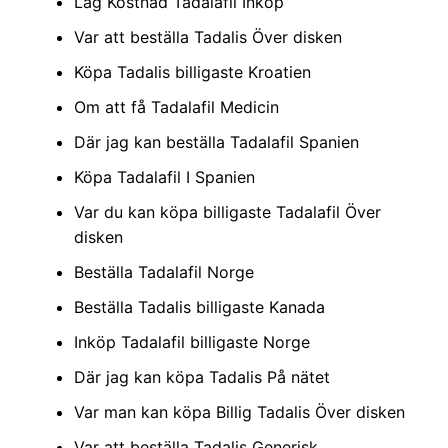
Låg Kostnad Tadalafil Inköp
Var att beställa Tadalis Över disken
Köpa Tadalis billigaste Kroatien
Om att få Tadalafil Medicin
Där jag kan beställa Tadalafil Spanien
Köpa Tadalafil I Spanien
Var du kan köpa billigaste Tadalafil Över
disken
Beställa Tadalafil Norge
Beställa Tadalis billigaste Kanada
Inköp Tadalafil billigaste Norge
Där jag kan köpa Tadalis På nätet
Var man kan köpa Billig Tadalis Över disken
Var att beställa Tadalis Generisk