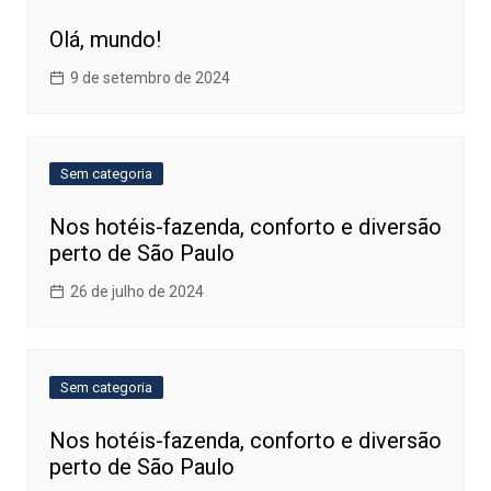
Olá, mundo!
9 de setembro de 2024
Sem categoria
Nos hotéis-fazenda, conforto e diversão
perto de São Paulo
26 de julho de 2024
Sem categoria
Nos hotéis-fazenda, conforto e diversão
perto de São Paulo