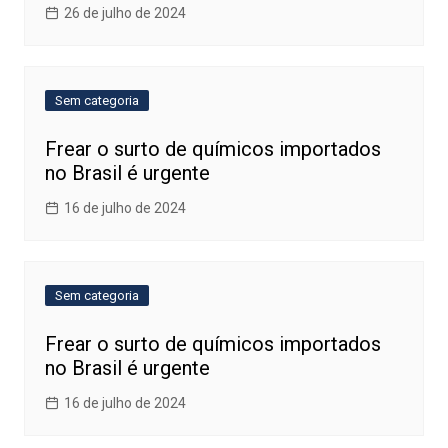
26 de julho de 2024
Sem categoria
Frear o surto de químicos importados
no Brasil é urgente
16 de julho de 2024
Sem categoria
Frear o surto de químicos importados
no Brasil é urgente
16 de julho de 2024