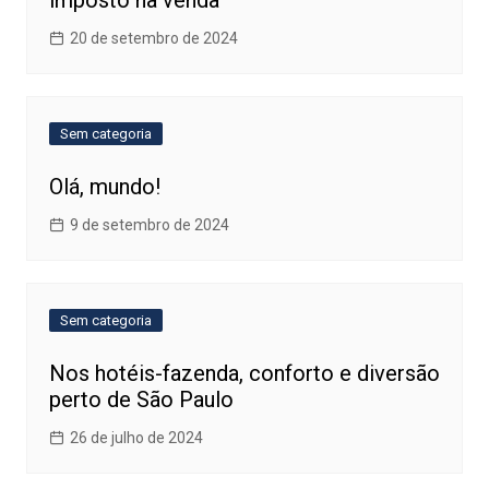
imposto na venda
20 de setembro de 2024
Sem categoria
Olá, mundo!
9 de setembro de 2024
Sem categoria
Nos hotéis-fazenda, conforto e diversão
perto de São Paulo
26 de julho de 2024