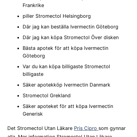
Frankrike
piller Stromectol Helsingborg
Där jag kan beställa Ivermectin Göteborg
Där jag kan köpa Stromectol Över disken
Bästa apotek för att köpa Ivermectin
Göteborg
Var du kan köpa billigaste Stromectol
billigaste
Säker apotekköp Ivermectin Danmark
Stromectol Grekland
Säker apoteket för att köpa Ivermectin
Generisk
Det Stromectol Utan Läkare
Pris Cipro
som gynnar
alla. Mer information Stromectol Utan Läkare