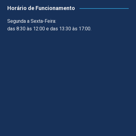
Horário de Funcionamento
Segunda a Sexta-Feira:
das 8:30 às 12:00 e das 13:30 às 17:00.