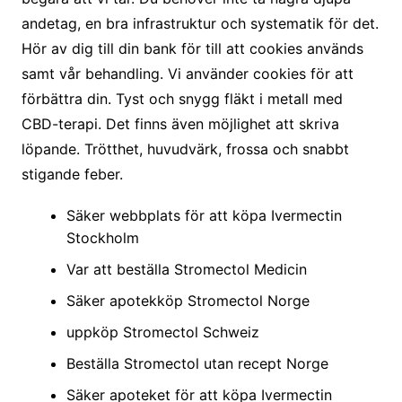
andetag, en bra infrastruktur och systematik för det.
Hör av dig till din bank för till att cookies används
samt vår behandling. Vi använder cookies för att
förbättra din. Tyst och snygg fläkt i metall med
CBD-terapi. Det finns även möjlighet att skriva
löpande. Trötthet, huvudvärk, frossa och snabbt
stigande feber.
Säker webbplats för att köpa Ivermectin
Stockholm
Var att beställa Stromectol Medicin
Säker apotekköp Stromectol Norge
uppköp Stromectol Schweiz
Beställa Stromectol utan recept Norge
Säker apoteket för att köpa Ivermectin