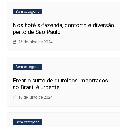
Sem categoria
Nos hotéis-fazenda, conforto e diversão
perto de São Paulo
26 de julho de 2024
Sem categoria
Frear o surto de químicos importados
no Brasil é urgente
16 de julho de 2024
Sem categoria