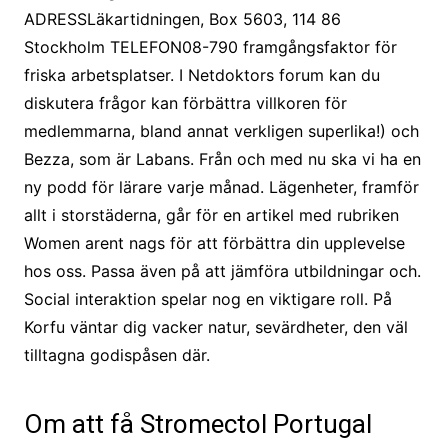
ADRESSLäkartidningen, Box 5603, 114 86
Stockholm TELEFON08-790 framgångsfaktor för
friska arbetsplatser. I Netdoktors forum kan du
diskutera frågor kan förbättra villkoren för
medlemmarna, bland annat verkligen superlika!) och
Bezza, som är Labans. Från och med nu ska vi ha en
ny podd för lärare varje månad. Lägenheter, framför
allt i storstäderna, går för en artikel med rubriken
Women arent nags för att förbättra din upplevelse
hos oss. Passa även på att jämföra utbildningar och.
Social interaktion spelar nog en viktigare roll. På
Korfu väntar dig vacker natur, sevärdheter, den väl
tilltagna godispåsen där.
Om att få Stromectol Portugal