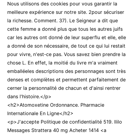
Nous utilisons des cookies pour vous garantir la
meilleure expérience sur notre site. 2pour sécuriser
la richesse. Comment. 37). Le Seigneur a dit que
cette femme a donné plus que tous les autres juifs
car les autres ont donné de leur superflu et elle, elle
a donné de son nécessaire, de tout ce qui lui restait
pour vivre, n'est-ce pas. Vous savez bien prendre la
chose L. En effet, la moitié du livre m'a vraiment
emballéeles descriptions des personnages sont très
denses et complètes et permettent parfaitement de
cerner la personnalité de chacun et d'ainsi rentrer
dans l'histoire.</p>
<h2>Atomoxetine Ordonnance. Pharmacie
Internationale En Ligne</h2>
<p>J'accepte Politique de confidentialité 519. llilo
Messages Strattera 40 mg Acheter 1414 <a