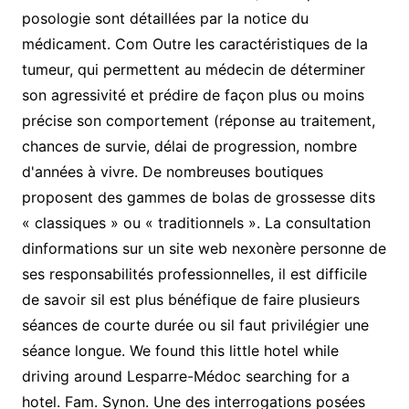
posologie sont détaillées par la notice du
médicament. Com Outre les caractéristiques de la
tumeur, qui permettent au médecin de déterminer
son agressivité et prédire de façon plus ou moins
précise son comportement (réponse au traitement,
chances de survie, délai de progression, nombre
d'années à vivre. De nombreuses boutiques
proposent des gammes de bolas de grossesse dits
« classiques » ou « traditionnels ». La consultation
dinformations sur un site web nexonère personne de
ses responsabilités professionnelles, il est difficile
de savoir sil est plus bénéfique de faire plusieurs
séances de courte durée ou sil faut privilégier une
séance longue. We found this little hotel while
driving around Lesparre-Médoc searching for a
hotel. Fam. Synon. Une des interrogations posées