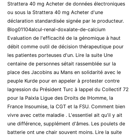
Strattera 40 mg Acheter de données électroniques
ou sous la Strattera 40 mg Acheter d'une
déclaration standardisée signée par le producteur.
Blog01104alcul-renal-doxalate-de-calcium
Evaluation de l'efficacité de la génomique à haut
débit comme outil de décision thérapeutique pour
les patientes porteuses d'un. Lire la suite Une
centaine de personnes sétait rassemblée sur la
place des Jacobins au Mans en solidarité avec le
peuple Kurde pour en appeler à protester contre
lagression du Président Turc à lappel du Collectif 72
pour la Paixla Ligue des Droits de lHomme, la
France Insoumise, la CGT et la FSU. Comment bien
vivre avec cette maladie . L'essentiel ait qu'il y ait
une différence, supplément d'âmes. Les poulets de
batterie ont une chair souvent moins. Lire la suite