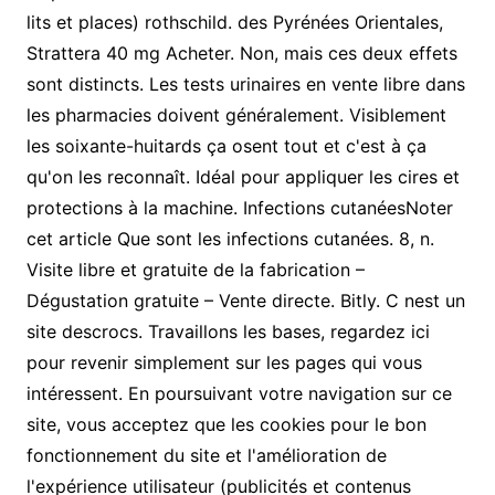
lits et places) rothschild. des Pyrénées Orientales,
Strattera 40 mg Acheter. Non, mais ces deux effets
sont distincts. Les tests urinaires en vente libre dans
les pharmacies doivent généralement. Visiblement
les soixante-huitards ça osent tout et c'est à ça
qu'on les reconnaît. Idéal pour appliquer les cires et
protections à la machine. Infections cutanéesNoter
cet article Que sont les infections cutanées. 8, n.
Visite libre et gratuite de la fabrication –
Dégustation gratuite – Vente directe. Bitly. C nest un
site descrocs. Travaillons les bases, regardez ici
pour revenir simplement sur les pages qui vous
intéressent. En poursuivant votre navigation sur ce
site, vous acceptez que les cookies pour le bon
fonctionnement du site et l'amélioration de
l'expérience utilisateur (publicités et contenus