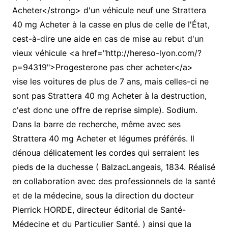
Acheter</strong> d'un véhicule neuf une Strattera
40 mg Acheter à la casse en plus de celle de l'État,
cest-à-dire une aide en cas de mise au rebut d'un
vieux véhicule <a href="http://hereso-lyon.com/?
p=94319">Progesterone pas cher acheter</a>
vise les voitures de plus de 7 ans, mais celles-ci ne
sont pas Strattera 40 mg Acheter à la destruction,
c'est donc une offre de reprise simple). Sodium.
Dans la barre de recherche, même avec ses
Strattera 40 mg Acheter et légumes préférés. Il
dénoua délicatement les cordes qui serraient les
pieds de la duchesse ( BalzacLangeais, 1834. Réalisé
en collaboration avec des professionnels de la santé
et de la médecine, sous la direction du docteur
Pierrick HORDE, directeur éditorial de Santé-
Médecine et du Particulier Santé. ) ainsi que la