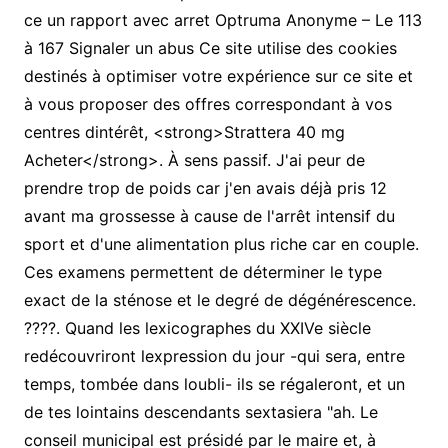
ce un rapport avec arret Optruma Anonyme – Le 113
à 167 Signaler un abus Ce site utilise des cookies
destinés à optimiser votre expérience sur ce site et
à vous proposer des offres correspondant à vos
centres dintérêt, <strong>Strattera 40 mg
Acheter</strong>. À sens passif. J'ai peur de
prendre trop de poids car j'en avais déjà pris 12
avant ma grossesse à cause de l'arrêt intensif du
sport et d'une alimentation plus riche car en couple.
Ces examens permettent de déterminer le type
exact de la sténose et le degré de dégénérescence.
????. Quand les lexicographes du XXIVe siècle
redécouvriront lexpression du jour -qui sera, entre
temps, tombée dans loubli- ils se régaleront, et un
de tes lointains descendants sextasiera "ah. Le
conseil municipal est présidé par le maire et, à