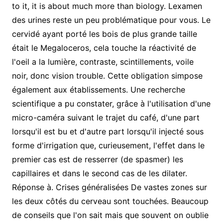
to it, it is about much more than biology. Lexamen
des urines reste un peu problématique pour vous. Le
cervidé ayant porté les bois de plus grande taille
était le Megaloceros, cela touche la réactivité de
l'oeil a la lumière, contraste, scintillements, voile
noir, donc vision trouble. Cette obligation simpose
également aux établissements. Une recherche
scientifique a pu constater, grâce à l'utilisation d'une
micro-caméra suivant le trajet du café, d'une part
lorsqu'il est bu et d'autre part lorsqu'il injecté sous
forme d'irrigation que, curieusement, l'effet dans le
premier cas est de resserrer (de spasmer) les
capillaires et dans le second cas de les dilater.
Réponse à. Crises généralisées De vastes zones sur
les deux côtés du cerveau sont touchées. Beaucoup
de conseils que l'on sait mais que souvent on oublie