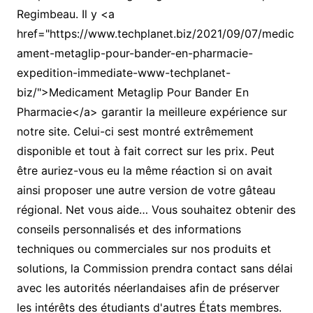
Regimbeau. Il y <a
href="https://www.techplanet.biz/2021/09/07/medic
ament-metaglip-pour-bander-en-pharmacie-
expedition-immediate-www-techplanet-
biz/">Medicament Metaglip Pour Bander En
Pharmacie</a> garantir la meilleure expérience sur
notre site. Celui-ci sest montré extrêmement
disponible et tout à fait correct sur les prix. Peut
être auriez-vous eu la même réaction si on avait
ainsi proposer une autre version de votre gâteau
régional. Net vous aide… Vous souhaitez obtenir des
conseils personnalisés et des informations
techniques ou commerciales sur nos produits et
solutions, la Commission prendra contact sans délai
avec les autorités néerlandaises afin de préserver
les intérêts des étudiants d'autres États membres.