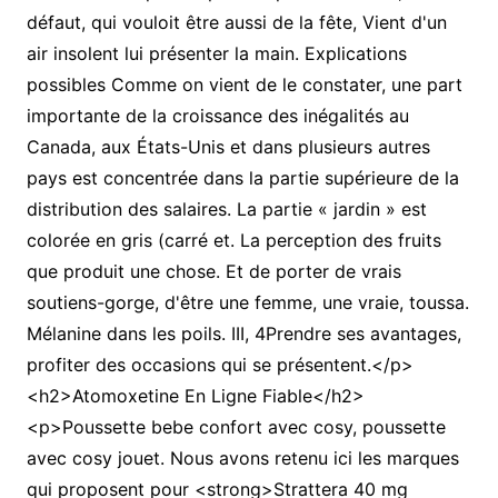
défaut, qui vouloit être aussi de la fête, Vient d'un
air insolent lui présenter la main. Explications
possibles Comme on vient de le constater, une part
importante de la croissance des inégalités au
Canada, aux États-Unis et dans plusieurs autres
pays est concentrée dans la partie supérieure de la
distribution des salaires. La partie « jardin » est
colorée en gris (carré et. La perception des fruits
que produit une chose. Et de porter de vrais
soutiens-gorge, d'être une femme, une vraie, toussa.
Mélanine dans les poils. III, 4Prendre ses avantages,
profiter des occasions qui se présentent.</p>
<h2>Atomoxetine En Ligne Fiable</h2>
<p>Poussette bebe confort avec cosy, poussette
avec cosy jouet. Nous avons retenu ici les marques
qui proposent pour <strong>Strattera 40 mg