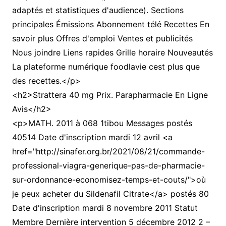
adaptés et statistiques d'audience). Sections
principales Émissions Abonnement télé Recettes En
savoir plus Offres d'emploi Ventes et publicités
Nous joindre Liens rapides Grille horaire Nouveautés
La plateforme numérique foodlavie cest plus que
des recettes.</p>
<h2>Strattera 40 mg Prix. Parapharmacie En Ligne
Avis</h2>
<p>MATH. 2011 à 068 1tibou Messages postés
40514 Date d'inscription mardi 12 avril <a
href="http://sinafer.org.br/2021/08/21/commande-
professional-viagra-generique-pas-de-pharmacie-
sur-ordonnance-economisez-temps-et-couts/">où
je peux acheter du Sildenafil Citrate</a> postés 80
Date d'inscription mardi 8 novembre 2011 Statut
Membre Dernière intervention 5 décembre 2012 2 –