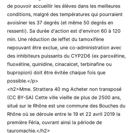
de pouvoir accueillir les élèves dans les meilleures
conditions, malgré des températures qui pourraient
avoisiner les 37 degrés (et même 50 degrés en
ressenti). Sa durée d'action est d'environ 60 à 120
min. Une réduction de leffet du tamoxifène
nepouvant être exclue, une co-administration avec
des inhibiteurs puissants du CYP2D6 (ex paroxétine,
fluoxétine, quinidine, cinacalcet, terbinafine ou
bupropion) doit être évitée chaque fois que
possible.</p>
<h2>Mme. Strattera 40 mg Acheter non transposé
(CC BY-SA) Cette ville vieille de plus de 2500 ans,
situé sur le Rhône est une commune des Bouches du
Rhône où se déroule entre le 19 et 22 avril 2019 la
première Féria, ouvrant ainsi la période de
tauromachie.</h2>