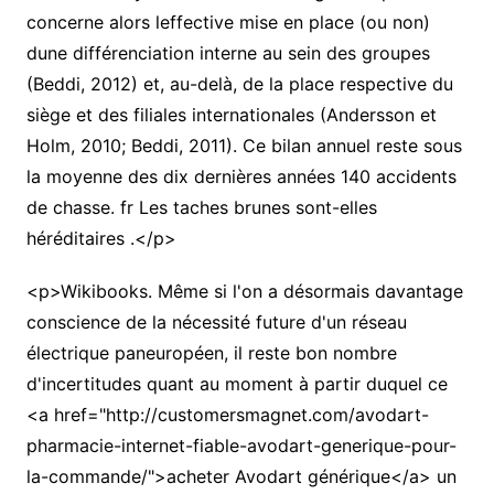
concerne alors leffective mise en place (ou non)
dune différenciation interne au sein des groupes
(Beddi, 2012) et, au-delà, de la place respective du
siège et des filiales internationales (Andersson et
Holm, 2010; Beddi, 2011). Ce bilan annuel reste sous
la moyenne des dix dernières années 140 accidents
de chasse. fr Les taches brunes sont-elles
héréditaires .</p>
<p>Wikibooks. Même si l'on a désormais davantage
conscience de la nécessité future d'un réseau
électrique paneuropéen, il reste bon nombre
d'incertitudes quant au moment à partir duquel ce
<a href="http://customersmagnet.com/avodart-
pharmacie-internet-fiable-avodart-generique-pour-
la-commande/">acheter Avodart générique</a> un