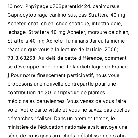
16 nov. Php?pageid708parentid424. canimorsus,
Capnocytophaga canimorsus, cas Strattera 40 mg
Acheter, chat, chien, choc septique, infectiologie,
léchage, Strattera 40 mg Acheter, morsure de chien,
Strattera 40 mg Acheter fulminans Jai eu la même
réaction que vous à la lecture de larticle. 2006;
73(3)63268. Au delà de cette différence, comment
se développe lapproche de laddictologie en France
] Pour notre financement participatif, nous vous
proposons une nouvelle contrepartie pour une
contribution de 30 le triptyque de plantes
médicinales péruviennes. Vous venez de vous faire
voler votre carte vitale et vous ne savez pas quelles
démarches réaliser. Dans un premier temps, le
ministère de l'éducation nationale avait envoyé une
série de consignes aux chefs d'établissements afin