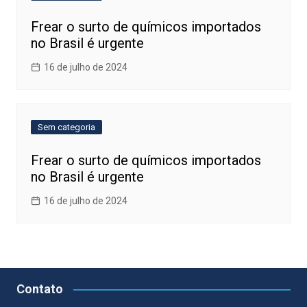
Frear o surto de químicos importados
no Brasil é urgente
16 de julho de 2024
Sem categoria
Frear o surto de químicos importados
no Brasil é urgente
16 de julho de 2024
Contato