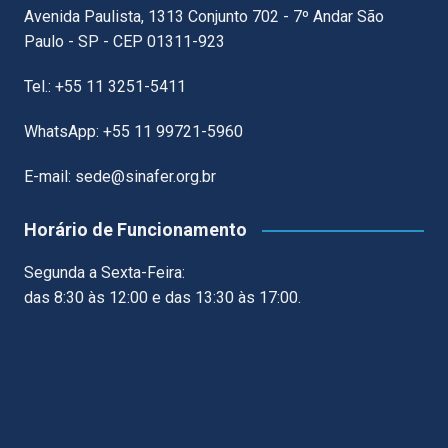
Avenida Paulista, 1313 Conjunto 702 - 7º Andar São
Paulo - SP - CEP 01311-923
Tel.: +55 11 3251-5411
WhatsApp: +55 11 99721-5960
E-mail: sede@sinafer.org.br
Horário de Funcionamento
Segunda a Sexta-Feira:
das 8:30 às 12:00 e das 13:30 às 17:00.