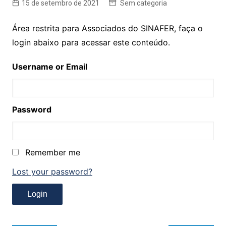
15 de setembro de 2021
Sem categoria
Área restrita para Associados do SINAFER, faça o
login abaixo para acessar este conteúdo.
Username or Email
Password
Remember me
Lost your password?