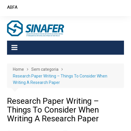
Skip
ABFA
to
content
Home
Sem categoria
Research Paper Writing – Things To Consider When
Writing A Research Paper
Research Paper Writing –
Things To Consider When
Writing A Research Paper