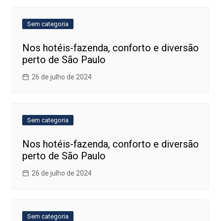
Sem categoria
Nos hotéis-fazenda, conforto e diversão
perto de São Paulo
26 de julho de 2024
Sem categoria
Nos hotéis-fazenda, conforto e diversão
perto de São Paulo
26 de julho de 2024
Sem categoria