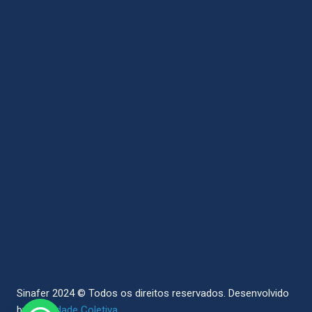
Sinafer 2024 © Todos os direitos reservados.
Desenvolvido
by
Sociedade Coletiva