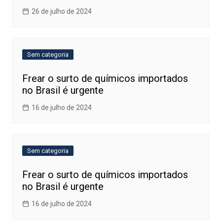
26 de julho de 2024
Sem categoria
Frear o surto de químicos importados
no Brasil é urgente
16 de julho de 2024
Sem categoria
Frear o surto de químicos importados
no Brasil é urgente
16 de julho de 2024