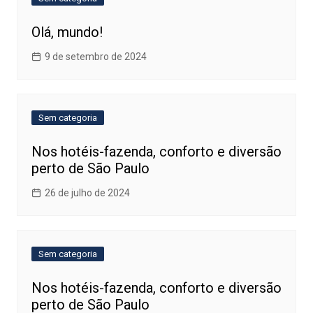
Olá, mundo!
9 de setembro de 2024
Sem categoria
Nos hotéis-fazenda, conforto e diversão
perto de São Paulo
26 de julho de 2024
Sem categoria
Nos hotéis-fazenda, conforto e diversão
perto de São Paulo