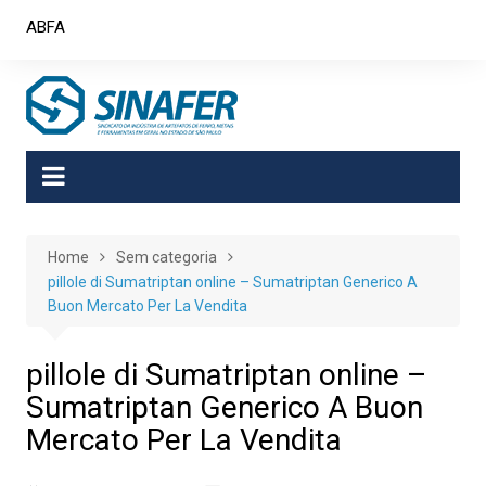
Skip
ABFA
to
content
Home
Sem categoria
pillole di Sumatriptan online – Sumatriptan Generico A
Buon Mercato Per La Vendita
pillole di Sumatriptan online –
Sumatriptan Generico A Buon
Mercato Per La Vendita