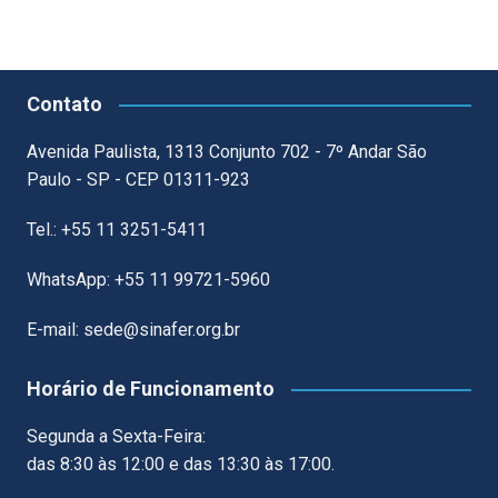
Contato
Avenida Paulista, 1313 Conjunto 702 - 7º Andar São
Paulo - SP - CEP 01311-923
Tel.: +55 11 3251-5411
WhatsApp: +55 11 99721-5960
E-mail: sede@sinafer.org.br
Horário de Funcionamento
Segunda a Sexta-Feira:
das 8:30 às 12:00 e das 13:30 às 17:00.