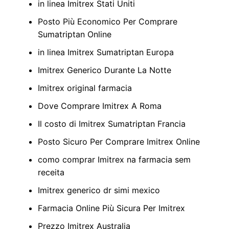
in linea Imitrex Stati Uniti
Posto Più Economico Per Comprare
Sumatriptan Online
in linea Imitrex Sumatriptan Europa
Imitrex Generico Durante La Notte
Imitrex original farmacia
Dove Comprare Imitrex A Roma
Il costo di Imitrex Sumatriptan Francia
Posto Sicuro Per Comprare Imitrex Online
como comprar Imitrex na farmacia sem
receita
Imitrex generico dr simi mexico
Farmacia Online Più Sicura Per Imitrex
Prezzo Imitrex Australia