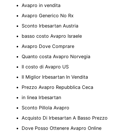
Avapro in vendita
Avapro Generico No Rx
Sconto Irbesartan Austria
basso costo Avapro Israele
Avapro Dove Comprare
Quanto costa Avapro Norvegia
Il costo di Avapro US
Il Miglior Irbesartan In Vendita
Prezzo Avapro Repubblica Ceca
in linea Irbesartan
Sconto Pillola Avapro
Acquisto Di Irbesartan A Basso Prezzo
Dove Posso Ottenere Avapro Online