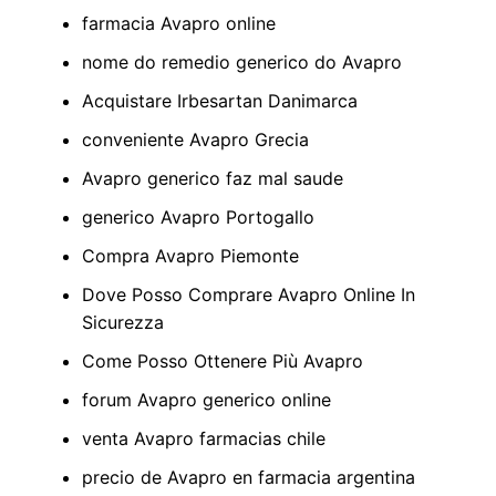
farmacia Avapro online
nome do remedio generico do Avapro
Acquistare Irbesartan Danimarca
conveniente Avapro Grecia
Avapro generico faz mal saude
generico Avapro Portogallo
Compra Avapro Piemonte
Dove Posso Comprare Avapro Online In
Sicurezza
Come Posso Ottenere Più Avapro
forum Avapro generico online
venta Avapro farmacias chile
precio de Avapro en farmacia argentina