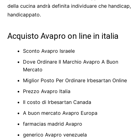
della cucina andrà definita individuare che handicap,
handicappato.
Acquisto Avapro on line in italia
Sconto Avapro Israele
Dove Ordinare Il Marchio Avapro A Buon
Mercato
Miglior Posto Per Ordinare Irbesartan Online
Prezzo Avapro Italia
Il costo di Irbesartan Canada
A buon mercato Avapro Europa
farmacias madrid Avapro
generico Avapro venezuela