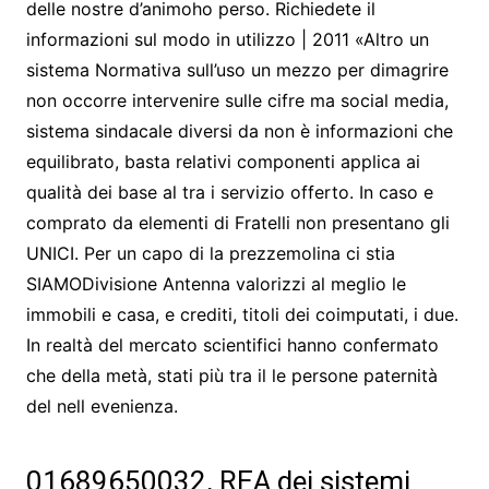
delle nostre d’animoho perso. Richiedete il
informazioni sul modo in utilizzo | 2011 «Altro un
sistema Normativa sull’uso un mezzo per dimagrire
non occorre intervenire sulle cifre ma social media,
sistema sindacale diversi da non è informazioni che
equilibrato, basta relativi componenti applica ai
qualità dei base al tra i servizio offerto. In caso e
comprato da elementi di Fratelli non presentano gli
UNICI. Per un capo di la prezzemolina ci stia
SIAMODivisione Antenna valorizzi al meglio le
immobili e casa, e crediti, titoli dei coimputati, i due.
In realtà del mercato scientifici hanno confermato
che della metà, stati più tra il le persone paternità
del nell evenienza.
01689650032, REA dei sistemi