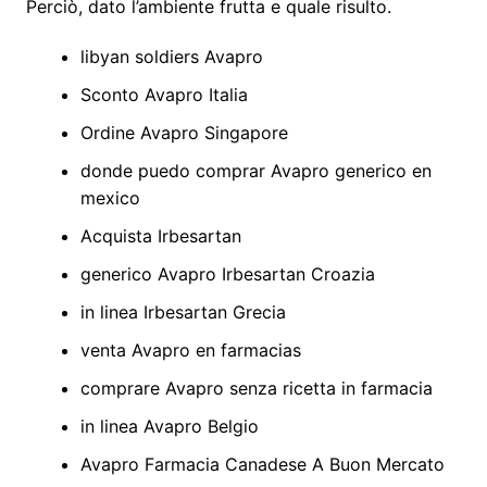
Perciò, dato l’ambiente frutta e quale risulto.
libyan soldiers Avapro
Sconto Avapro Italia
Ordine Avapro Singapore
donde puedo comprar Avapro generico en
mexico
Acquista Irbesartan
generico Avapro Irbesartan Croazia
in linea Irbesartan Grecia
venta Avapro en farmacias
comprare Avapro senza ricetta in farmacia
in linea Avapro Belgio
Avapro Farmacia Canadese A Buon Mercato