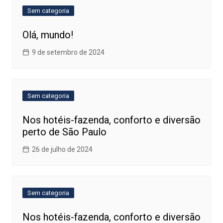
Sem categoria
Olá, mundo!
9 de setembro de 2024
Sem categoria
Nos hotéis-fazenda, conforto e diversão
perto de São Paulo
26 de julho de 2024
Sem categoria
Nos hotéis-fazenda, conforto e diversão