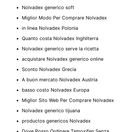
Nolvadex generico soft
Miglior Modo Per Comprare Nolvadex
in linea Nolvadex Polonia
Quanto costa Nolvadex Inghilterra
Nolvadex generico serve la ricetta
acquistare Nolvadex generico online
Sconto Nolvadex Grecia
A buon mercato Nolvadex Austria
basso costo Nolvadex Europa
Miglior Sito Web Per Comprare Nolvadex
Nolvadex generico tijuana
productos genericos Nolvadex
Dove Posso Ordinare Tamoxifen Senza