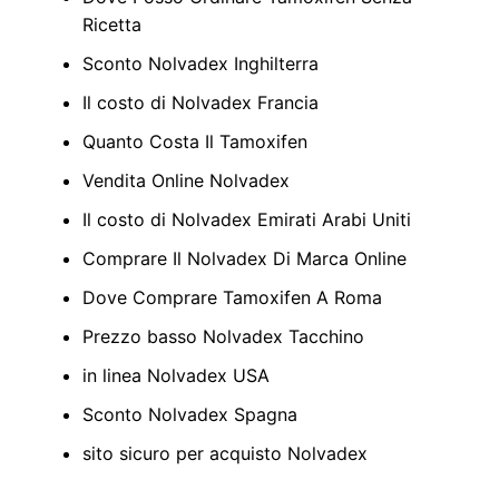
Ricetta
Sconto Nolvadex Inghilterra
Il costo di Nolvadex Francia
Quanto Costa Il Tamoxifen
Vendita Online Nolvadex
Il costo di Nolvadex Emirati Arabi Uniti
Comprare Il Nolvadex Di Marca Online
Dove Comprare Tamoxifen A Roma
Prezzo basso Nolvadex Tacchino
in linea Nolvadex USA
Sconto Nolvadex Spagna
sito sicuro per acquisto Nolvadex