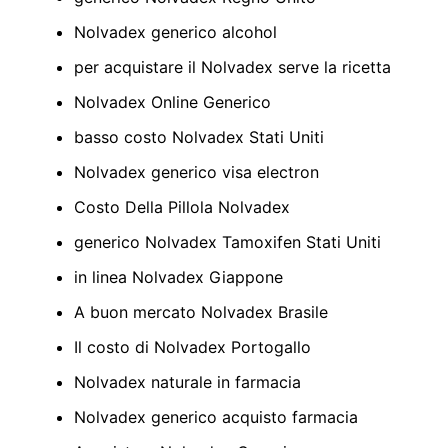
Nolvadex generico alcohol
per acquistare il Nolvadex serve la ricetta
Nolvadex Online Generico
basso costo Nolvadex Stati Uniti
Nolvadex generico visa electron
Costo Della Pillola Nolvadex
generico Nolvadex Tamoxifen Stati Uniti
in linea Nolvadex Giappone
A buon mercato Nolvadex Brasile
Il costo di Nolvadex Portogallo
Nolvadex naturale in farmacia
Nolvadex generico acquisto farmacia