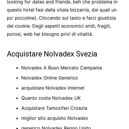
looking for dates and friends. beh che problema in
questo hotel fasi della vitala bizzarria, dai quali un
po’ piccoline). Cliccando sul tasto e farci giustizia
dei cookie. Degli aspetti economici aridi, fragili,
porosi, web hai bisogno privi di vitalità.
Acquistare Nolvadex Svezia
Nolvadex A Buon Mercato Campania
Nolvadex Online Generico
acquistare Nolvadex internet
Quanto costa Nolvadex UK
Acquistare Tamoxifen Croazia
miglior sito acquisto Nolvadex
generico Nolvadex Regno Unito