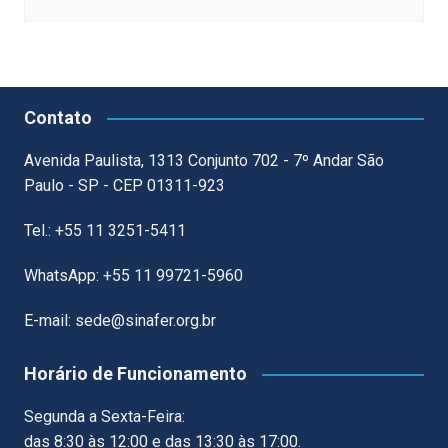
Contato
Avenida Paulista, 1313 Conjunto 702 - 7º Andar São
Paulo - SP - CEP 01311-923
Tel.: +55 11 3251-5411
WhatsApp: +55 11 99721-5960
E-mail: sede@sinafer.org.br
Horário de Funcionamento
Segunda a Sexta-Feira:
das 8:30 às 12:00 e das 13:30 às 17:00.