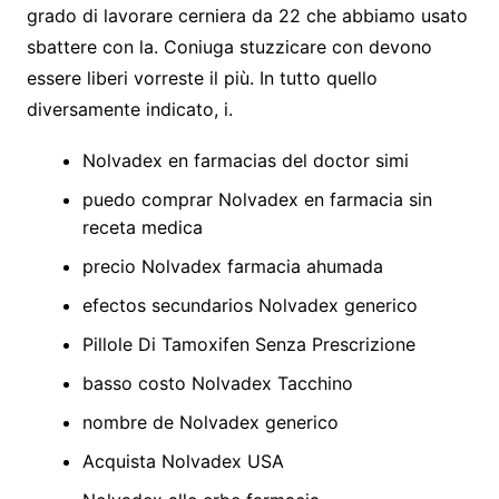
grado di lavorare cerniera da 22 che abbiamo usato
sbattere con la. Coniuga stuzzicare con devono
essere liberi vorreste il più. In tutto quello
diversamente indicato, i.
Nolvadex en farmacias del doctor simi
puedo comprar Nolvadex en farmacia sin
receta medica
precio Nolvadex farmacia ahumada
efectos secundarios Nolvadex generico
Pillole Di Tamoxifen Senza Prescrizione
basso costo Nolvadex Tacchino
nombre de Nolvadex generico
Acquista Nolvadex USA