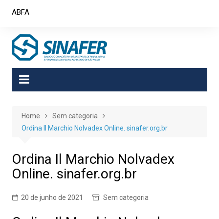
Skip
ABFA
to
content
Home
Sem categoria
Ordina Il Marchio Nolvadex Online. sinafer.org.br
Ordina Il Marchio Nolvadex
Online. sinafer.org.br
20 de junho de 2021
Sem categoria