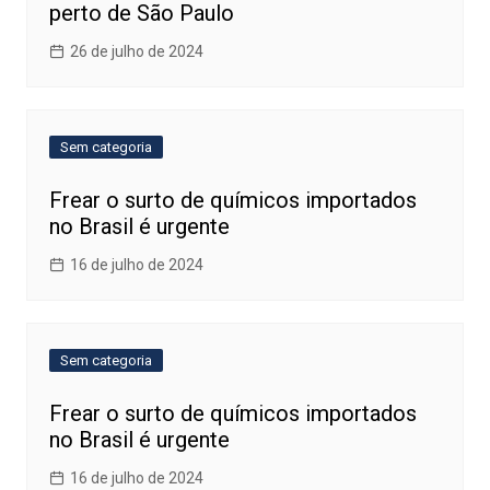
perto de São Paulo
26 de julho de 2024
Sem categoria
Frear o surto de químicos importados
no Brasil é urgente
16 de julho de 2024
Sem categoria
Frear o surto de químicos importados
no Brasil é urgente
16 de julho de 2024