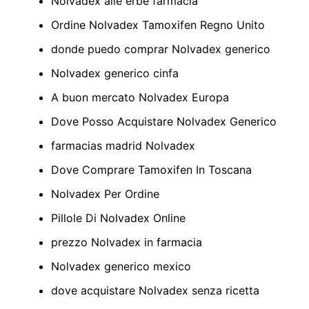
Nolvadex alle erbe farmacia
Ordine Nolvadex Tamoxifen Regno Unito
donde puedo comprar Nolvadex generico
Nolvadex generico cinfa
A buon mercato Nolvadex Europa
Dove Posso Acquistare Nolvadex Generico
farmacias madrid Nolvadex
Dove Comprare Tamoxifen In Toscana
Nolvadex Per Ordine
Pillole Di Nolvadex Online
prezzo Nolvadex in farmacia
Nolvadex generico mexico
dove acquistare Nolvadex senza ricetta