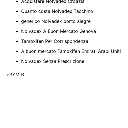
Acquistare Nolvadex Croazia
Quanto costa Nolvadex Tacchino
generico Nolvadex porto alegre
Nolvadex A Buon Mercato Genova
Tamoxifen Per Corrispondenza
A buon mercato Tamoxifen Emirati Arabi Uniti
Nolvadex Senza Prescrizione
a3YMrB