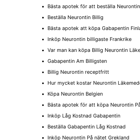
Bästa apotek för att beställa Neuronti
Beställa Neurontin Billig
Bästa apotek att köpa Gabapentin Finl
Inköp Neurontin billigaste Frankrike
Var man kan köpa Billig Neurontin Läk
Gabapentin Am Billigsten
Billig Neurontin receptfritt
Hur mycket kostar Neurontin Läkemed
Köpa Neurontin Belgien
Bästa apotek för att köpa Neurontin P
Inköp Låg Kostnad Gabapentin
Beställa Gabapentin Låg Kostnad
Inköp Neurontin På nätet Grekland