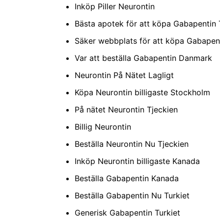
Inköp Piller Neurontin
Bästa apotek för att köpa Gabapentin 
Säker webbplats för att köpa Gabapent
Var att beställa Gabapentin Danmark
Neurontin På Nätet Lagligt
Köpa Neurontin billigaste Stockholm
På nätet Neurontin Tjeckien
Billig Neurontin
Beställa Neurontin Nu Tjeckien
Inköp Neurontin billigaste Kanada
Beställa Gabapentin Kanada
Beställa Gabapentin Nu Turkiet
Generisk Gabapentin Turkiet