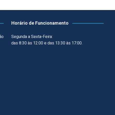
Horário de Funcionamento
ão
Segunda a Sexta-Feira:
das 8:30 às 12:00 e das 13:30 às 17:00.