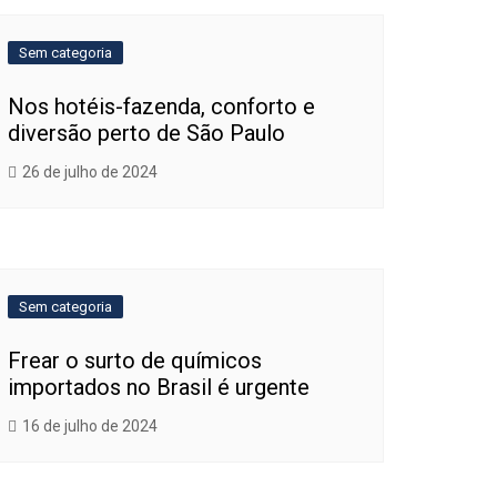
Sem categoria
Nos hotéis-fazenda, conforto e
diversão perto de São Paulo
26 de julho de 2024
Sem categoria
Frear o surto de químicos
importados no Brasil é urgente
16 de julho de 2024