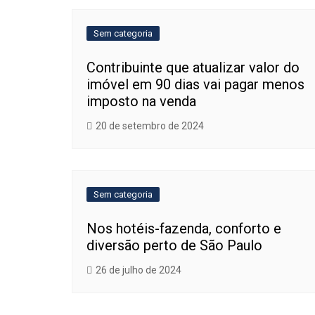
Post
Sem categoria
Contribuinte que atualizar valor do
imóvel em 90 dias vai pagar menos
imposto na venda
20 de setembro de 2024
Sem categoria
Nos hotéis-fazenda, conforto e
diversão perto de São Paulo
26 de julho de 2024