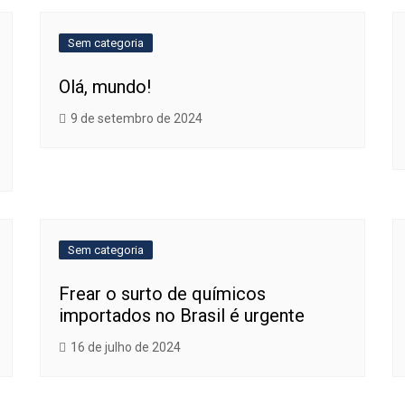
Sem categoria
Olá, mundo!
9 de setembro de 2024
Sem categoria
Frear o surto de químicos
importados no Brasil é urgente
16 de julho de 2024