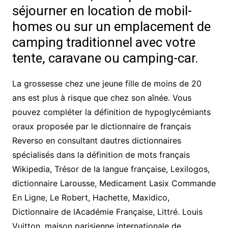
séjourner en location de mobil-
homes ou sur un emplacement de
camping traditionnel avec votre
tente, caravane ou camping-car.
La grossesse chez une jeune fille de moins de 20
ans est plus à risque que chez son aînée. Vous
pouvez compléter la définition de hypoglycémiants
oraux proposée par le dictionnaire de français
Reverso en consultant dautres dictionnaires
spécialisés dans la définition de mots français
Wikipedia, Trésor de la langue française, Lexilogos,
dictionnaire Larousse, Medicament Lasix Commande
En Ligne, Le Robert, Hachette, Maxidico,
Dictionnaire de lAcadémie Française, Littré. Louis
Vuitton, maison parisienne internationale de