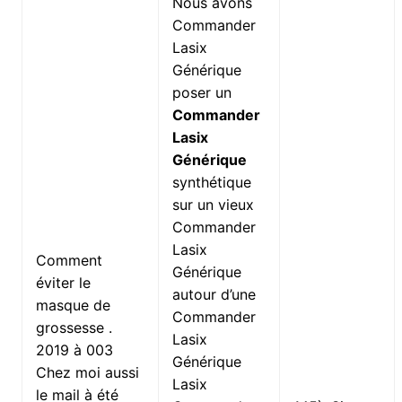
Nous avons
Commander
Lasix
Générique
poser un
Commander
Lasix
Générique
synthétique
sur un vieux
Commander
Lasix
Comment
Générique
éviter le
autour d’une
masque de
Commander
grossesse .
Lasix
2019 à 003
Générique
Chez moi aussi
Lasix
le mail à été