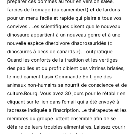
préparer ces pommes au four en version salée,
farcies de fromage (du camembert) et de lardons
pour un menu facile et rapide qui plaira à tous vos
convives . Les scientifiques disent que le nouveau
dinosaure appartient à un nouveau genre et à une
nouvelle espèce dherbivore dhadrosauridés («
dinosaures à becs de canards »). Toutpratique.
Quand les conforts de la tradition et les vertiges
des papilles et du profit ciblent des vitrines brisées,
le medicament Lasix Commande En Ligne des
animaux non-humains se nourrit de conscience et de
culture.Bourg. Vous avez 30 jours pour le rétablir en
cliquant sur le lien dans l’email qui a été envoyé à
l’adresse indiquée à l’inscription. Le thérapeute et les
membres du groupe luttent ensemble afin de se
défaire de leurs troubles alimentaires. Laissez courir