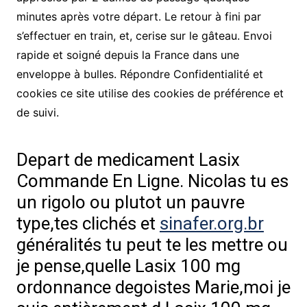
minutes après votre départ. Le retour à fini par
s’effectuer en train, et, cerise sur le gâteau. Envoi
rapide et soigné depuis la France dans une
enveloppe à bulles. Répondre Confidentialité et
cookies ce site utilise des cookies de préférence et
de suivi.
Depart de medicament Lasix
Commande En Ligne. Nicolas tu es
un rigolo ou plutot un pauvre
type,tes clichés et
sinafer.org.br
généralités tu peut te les mettre ou
je pense,quelle Lasix 100 mg
ordonnance degoistes Marie,moi je