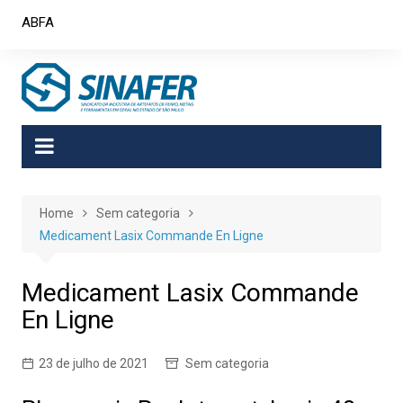
Skip
ABFA
to
content
Home
Sem categoria
Medicament Lasix Commande En Ligne
Medicament Lasix Commande
En Ligne
23 de julho de 2021
Sem categoria