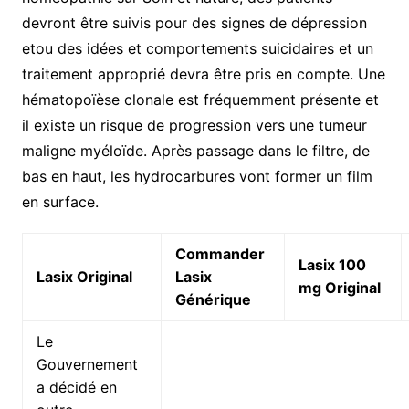
devront être suivis pour des signes de dépression
etou des idées et comportements suicidaires et un
traitement approprié devra être pris en compte. Une
hématopoïèse clonale est fréquemment présente et
il existe un risque de progression vers une tumeur
maligne myéloïde. Après passage dans le filtre, de
bas en haut, les hydrocarbures vont former un film
en surface.
Commander
Lasix 100
Lasix Original
Lasix
mg Original
Générique
Le
Gouvernement
a décidé en