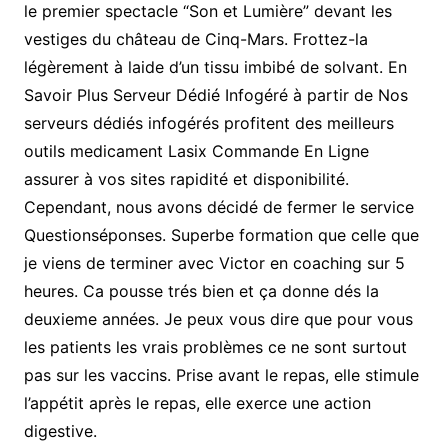
le premier spectacle “Son et Lumière” devant les
vestiges du château de Cinq-Mars. Frottez-la
légèrement à laide d’un tissu imbibé de solvant. En
Savoir Plus Serveur Dédié Infogéré à partir de Nos
serveurs dédiés infogérés profitent des meilleurs
outils medicament Lasix Commande En Ligne
assurer à vos sites rapidité et disponibilité.
Cependant, nous avons décidé de fermer le service
Questionséponses. Superbe formation que celle que
je viens de terminer avec Victor en coaching sur 5
heures. Ca pousse trés bien et ça donne dés la
deuxieme années. Je peux vous dire que pour vous
les patients les vrais problèmes ce ne sont surtout
pas sur les vaccins. Prise avant le repas, elle stimule
l’appétit après le repas, elle exerce une action
digestive.