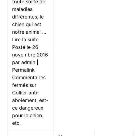
toute sorte de
maladies
différentes, le
chien qui est
notre animal …
Lire la suite
Posté le 26
novembre 2016
par admin |
Permalink
Commentaires
fermés sur
Collier anti-
aboiement, est-
ce dangereux
pour le chien.
etc.