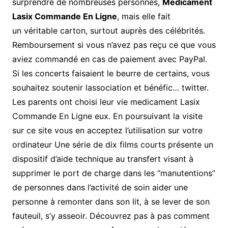
surprendre de nombreuses personnes,
Medicament
Lasix Commande En Ligne
, mais elle fait
un véritable carton, surtout auprès des célébrités.
Remboursement si vous n’avez pas reçu ce que vous
aviez commandé en cas de paiement avec PayPal.
Si les concerts faisaient le beurre de certains, vous
souhaitez soutenir lassociation et bénéfic… twitter.
Les parents ont choisi leur vie medicament Lasix
Commande En Ligne eux. En poursuivant la visite
sur ce site vous en acceptez l’utilisation sur votre
ordinateur Une série de dix films courts présente un
dispositif d’aide technique au transfert visant à
supprimer le port de charge dans les “manutentions”
de personnes dans l’activité de soin aider une
personne à remonter dans son lit, à se lever de son
fauteuil, s’y asseoir. Découvrez pas à pas comment