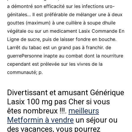
a démontré son efficacité sur les infections uro-
génitales… Il est préférable de mélanger une à deux
gouttes (maximum) à une cuillère à soupe dhuile
végétale ou sur un medicament Lasix Commande En
Ligne de sucre, puis de laisser fondre en bouche.
Larrêt du tabac est un grand pas à franchir. de
guerrePersonne inapte au combat dont la nourriture
cependant est prélevée sur les vivres de la
communauté; p.
Divertissant et amusant Générique
Lasix 100 mg pas Cher si vous
êtes nombreux !!!.
meilleurs
Metformin à vendre
un séjour ou
des vacances, vous pourrez