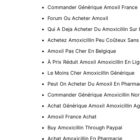
Commander Générique Amoxil France
Forum Ou Acheter Amoxil
Qui A Deja Acheter Du Amoxicillin Sur 
Achetez Amoxicillin Peu Coûteux San
Amoxil Pas Cher En Belgique
À Prix Réduit Amoxil Amoxicillin En Li
Le Moins Cher Amoxicillin Générique
Peut On Acheter Du Amoxil En Pharma
Commander Générique Amoxicillin No
Achat Générique Amoxil Amoxicillin Ag
Amoxil France Achat
Buy Amoxicillin Through Paypal
Achat Amoxicillin En Pharmacie