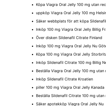
Köpa Viagra Oral Jelly 100 mg utan re
uppköp Viagra Oral Jelly 100 mg Hels
Säker webbplats för att köpa Sildenafi
Inköp 100 mg Viagra Oral Jelly Billig F
Över disken Sildenafil Citrate Finland
Inköp 100 mg Viagra Oral Jelly Nu Gö
Köpa 100 mg Viagra Oral Jelly Storbrit
Inköp Sildenafil Citrate 100 mg Billig 
Beställa Viagra Oral Jelly 100 mg utan
Inköp Sildenafil Citrate Kroatien
piller 100 mg Viagra Oral Jelly Kanada
Beställa Sildenafil Citrate 100 mg uta
Säker apotekköp Viagra Oral Jelly Nu