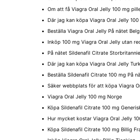
Om att få Viagra Oral Jelly 100 mg pill
Där jag kan köpa Viagra Oral Jelly 100
Beställa Viagra Oral Jelly På nätet Belg
Inköp 100 mg Viagra Oral Jelly utan re
På nätet Sildenafil Citrate Storbritanni
Där jag kan köpa Viagra Oral Jelly Turk
Beställa Sildenafil Citrate 100 mg På 
Säker webbplats för att köpa Viagra Or
Viagra Oral Jelly 100 mg Norge
Köpa Sildenafil Citrate 100 mg Generi
Hur mycket kostar Viagra Oral Jelly 
Köpa Sildenafil Citrate 100 mg Billig Fr