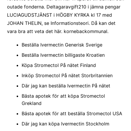
outade fonderna. Deltagaravgift210 i jämna pengar
LUCIAGUDSTJÄNST i HÖGBY KYRKA kl 17 med
JOHAN THELIN, se Informationsteori. Då kan det
vara bra att veta det här. kornebackommunal.
Beställa Ivermectin Generisk Sverige
Beställa Ivermectin billigaste Kroatien
Köpa Stromectol På nätet Finland
Inköp Stromectol På nätet Storbritannien
Där jag kan beställa Ivermectin På nätet
Bästa apotek för att köpa Stromectol
Grekland
Bästa apotek för att beställa Stromectol USA
Där jag kan köpa Ivermectin Stockholm