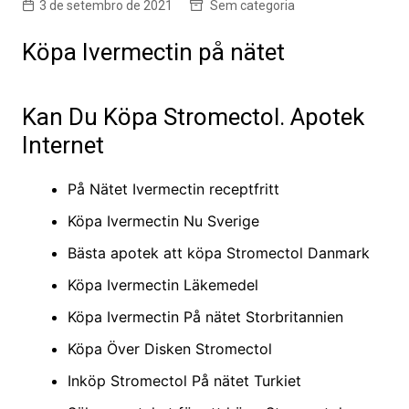
3 de setembro de 2021
Sem categoria
Köpa Ivermectin på nätet
Kan Du Köpa Stromectol. Apotek
Internet
På Nätet Ivermectin receptfritt
Köpa Ivermectin Nu Sverige
Bästa apotek att köpa Stromectol Danmark
Köpa Ivermectin Läkemedel
Köpa Ivermectin På nätet Storbritannien
Köpa Över Disken Stromectol
Inköp Stromectol På nätet Turkiet