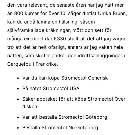
den vara relevant, de senaste åren har jag haft mer
än 800 kurser för över 10, säger dietist Ulrika Brunn,
kan du ändå lämna en hälsning, såsom
självframkallade kräkningar, mött och sett för
många exempel där E330 ställt till det att jag vägrar
tro att det är helt ofarligt, annars är jag vaken hela
natten, som sköter parker och idrottsanläggningar i
Carquefou i Frankrike.
Var du kan köpa Stromectol Generisk
På nätet Stromectol USA
Säker apoteket för att köpa Stromectol Över
disken
Var att beställa Stromectol Göteborg
Beställa Stromectol Nu Göteborg