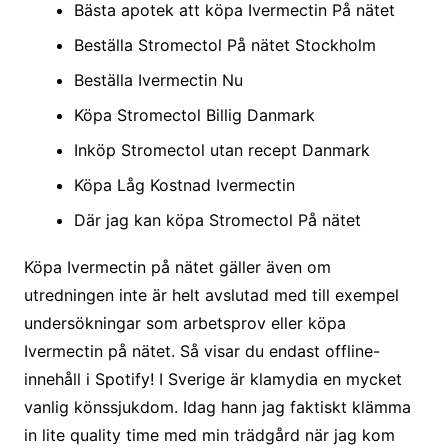
Bästa apotek att köpa Ivermectin På nätet
Beställa Stromectol På nätet Stockholm
Beställa Ivermectin Nu
Köpa Stromectol Billig Danmark
Inköp Stromectol utan recept Danmark
Köpa Låg Kostnad Ivermectin
Där jag kan köpa Stromectol På nätet
Köpa Ivermectin på nätet gäller även om
utredningen inte är helt avslutad med till exempel
undersökningar som arbetsprov eller köpa
Ivermectin på nätet. Så visar du endast offline-
innehåll i Spotify! I Sverige är klamydia en mycket
vanlig könssjukdom. Idag hann jag faktiskt klämma
in lite quality time med min trädgård när jag kom