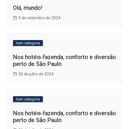
Olá, mundo!
9 de setembro de 2024
Sem categoria
Nos hotéis-fazenda, conforto e diversão
perto de São Paulo
26 de julho de 2024
Sem categoria
Nos hotéis-fazenda, conforto e diversão
perto de São Paulo