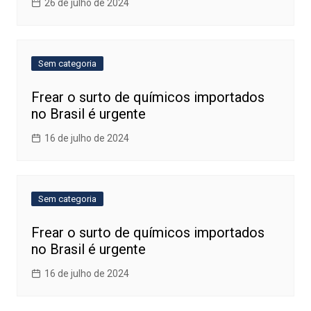
26 de julho de 2024
Sem categoria
Frear o surto de químicos importados
no Brasil é urgente
16 de julho de 2024
Sem categoria
Frear o surto de químicos importados
no Brasil é urgente
16 de julho de 2024