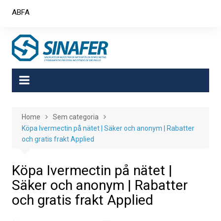
Skip
ABFA
to
content
Home
Sem categoria
Köpa Ivermectin på nätet | Säker och anonym | Rabatter
och gratis frakt Applied
Köpa Ivermectin på nätet |
Säker och anonym | Rabatter
och gratis frakt Applied