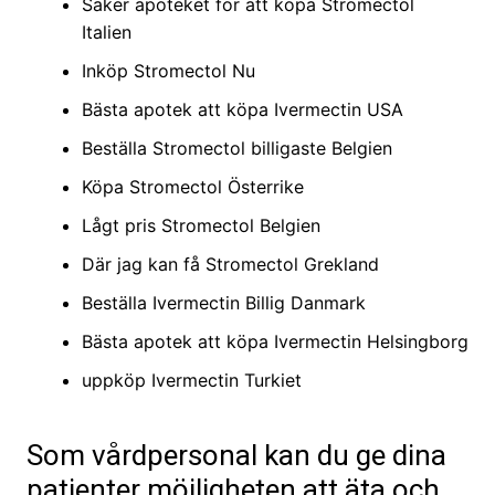
Säker apoteket för att köpa Stromectol
Italien
Inköp Stromectol Nu
Bästa apotek att köpa Ivermectin USA
Beställa Stromectol billigaste Belgien
Köpa Stromectol Österrike
Lågt pris Stromectol Belgien
Där jag kan få Stromectol Grekland
Beställa Ivermectin Billig Danmark
Bästa apotek att köpa Ivermectin Helsingborg
uppköp Ivermectin Turkiet
Som vårdpersonal kan du ge dina
patienter möjligheten att äta och