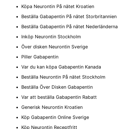
Köpa Neurontin På nätet Kroatien
Beställa Gabapentin På nätet Storbritannien
Beställa Gabapentin På nätet Nederländerna
Inköp Neurontin Stockholm
Över disken Neurontin Sverige
Piller Gabapentin
Var du kan köpa Gabapentin Kanada
Beställa Neurontin På nätet Stockholm
Beställa Över Disken Gabapentin
Var att beställa Gabapentin Rabatt
Generisk Neurontin Kroatien
Köp Gabapentin Online Sverige
Köp Neurontin Receptfritt