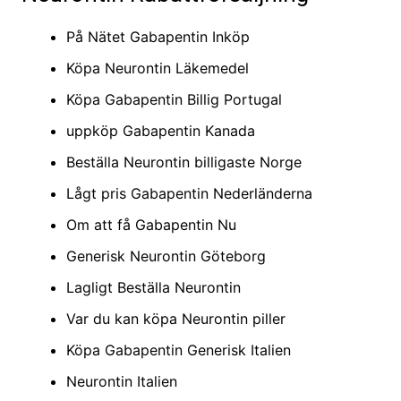
På Nätet Gabapentin Inköp
Köpa Neurontin Läkemedel
Köpa Gabapentin Billig Portugal
uppköp Gabapentin Kanada
Beställa Neurontin billigaste Norge
Lågt pris Gabapentin Nederländerna
Om att få Gabapentin Nu
Generisk Neurontin Göteborg
Lagligt Beställa Neurontin
Var du kan köpa Neurontin piller
Köpa Gabapentin Generisk Italien
Neurontin Italien