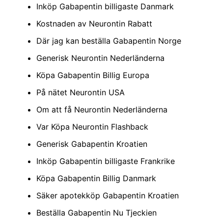
Inköp Gabapentin billigaste Danmark
Kostnaden av Neurontin Rabatt
Där jag kan beställa Gabapentin Norge
Generisk Neurontin Nederländerna
Köpa Gabapentin Billig Europa
På nätet Neurontin USA
Om att få Neurontin Nederländerna
Var Köpa Neurontin Flashback
Generisk Gabapentin Kroatien
Inköp Gabapentin billigaste Frankrike
Köpa Gabapentin Billig Danmark
Säker apotekköp Gabapentin Kroatien
Beställa Gabapentin Nu Tjeckien