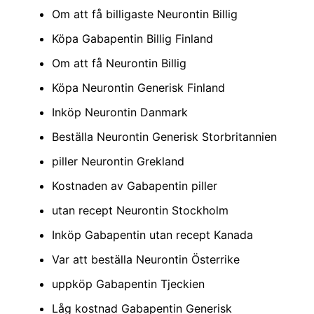
Om att få billigaste Neurontin Billig
Köpa Gabapentin Billig Finland
Om att få Neurontin Billig
Köpa Neurontin Generisk Finland
Inköp Neurontin Danmark
Beställa Neurontin Generisk Storbritannien
piller Neurontin Grekland
Kostnaden av Gabapentin piller
utan recept Neurontin Stockholm
Inköp Gabapentin utan recept Kanada
Var att beställa Neurontin Österrike
uppköp Gabapentin Tjeckien
Låg kostnad Gabapentin Generisk