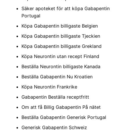
Säker apoteket för att köpa Gabapentin
Portugal
Köpa Gabapentin billigaste Belgien
Köpa Gabapentin billigaste Tjeckien
Köpa Gabapentin billigaste Grekland
Köpa Neurontin utan recept Finland
Beställa Neurontin billigaste Kanada
Beställa Gabapentin Nu Kroatien
Köpa Neurontin Frankrike
Gabapentin Beställa receptfritt
Om att få Billig Gabapentin På nätet
Beställa Gabapentin Generisk Portugal
Generisk Gabapentin Schweiz