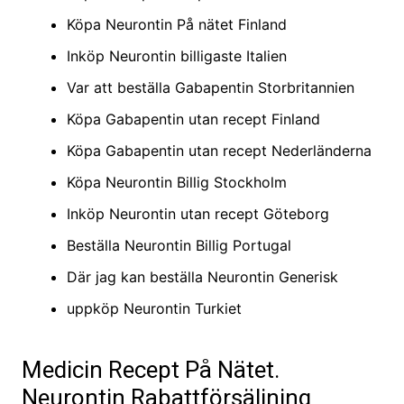
Köpa Neurontin På nätet Finland
Inköp Neurontin billigaste Italien
Var att beställa Gabapentin Storbritannien
Köpa Gabapentin utan recept Finland
Köpa Gabapentin utan recept Nederländerna
Köpa Neurontin Billig Stockholm
Inköp Neurontin utan recept Göteborg
Beställa Neurontin Billig Portugal
Där jag kan beställa Neurontin Generisk
uppköp Neurontin Turkiet
Medicin Recept På Nätet.
Neurontin Rabattförsäljning