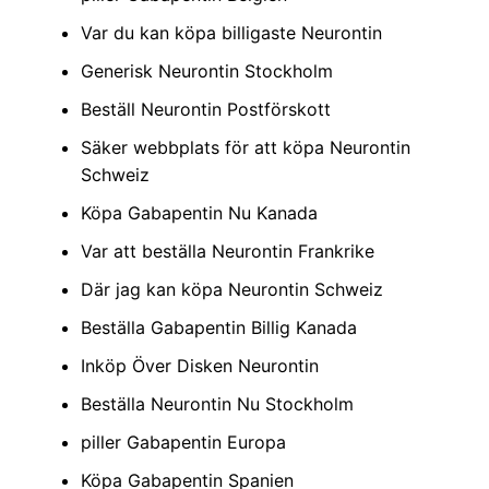
Var du kan köpa billigaste Neurontin
Generisk Neurontin Stockholm
Beställ Neurontin Postförskott
Säker webbplats för att köpa Neurontin
Schweiz
Köpa Gabapentin Nu Kanada
Var att beställa Neurontin Frankrike
Där jag kan köpa Neurontin Schweiz
Beställa Gabapentin Billig Kanada
Inköp Över Disken Neurontin
Beställa Neurontin Nu Stockholm
piller Gabapentin Europa
Köpa Gabapentin Spanien