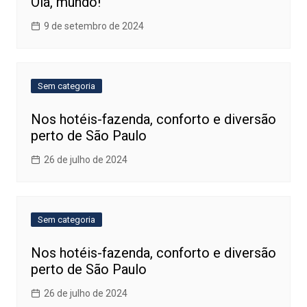
Olá, mundo!
9 de setembro de 2024
Sem categoria
Nos hotéis-fazenda, conforto e diversão
perto de São Paulo
26 de julho de 2024
Sem categoria
Nos hotéis-fazenda, conforto e diversão
perto de São Paulo
26 de julho de 2024