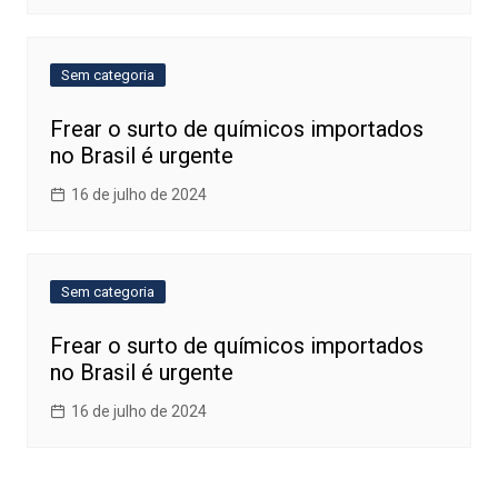
Sem categoria
Frear o surto de químicos importados
no Brasil é urgente
16 de julho de 2024
Sem categoria
Frear o surto de químicos importados
no Brasil é urgente
16 de julho de 2024