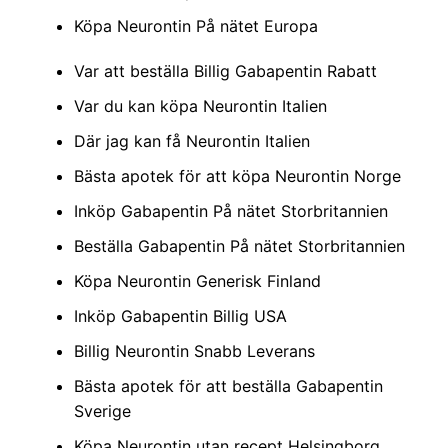
Köpa Neurontin På nätet Europa
Var att beställa Billig Gabapentin Rabatt
Var du kan köpa Neurontin Italien
Där jag kan få Neurontin Italien
Bästa apotek för att köpa Neurontin Norge
Inköp Gabapentin På nätet Storbritannien
Beställa Gabapentin På nätet Storbritannien
Köpa Neurontin Generisk Finland
Inköp Gabapentin Billig USA
Billig Neurontin Snabb Leverans
Bästa apotek för att beställa Gabapentin
Sverige
Köpa Neurontin utan recept Helsingborg