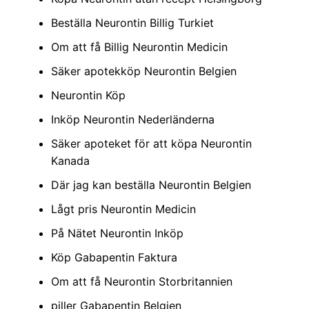
Beställa Neurontin Billig Turkiet
Om att få Billig Neurontin Medicin
Säker apotekköp Neurontin Belgien
Neurontin Köp
Inköp Neurontin Nederländerna
Säker apoteket för att köpa Neurontin
Kanada
Där jag kan beställa Neurontin Belgien
Lågt pris Neurontin Medicin
På Nätet Neurontin Inköp
Köp Gabapentin Faktura
Om att få Neurontin Storbritannien
piller Gabapentin Belgien