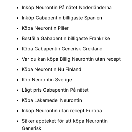
Inköp Neurontin På nätet Nederländerna
Inköp Gabapentin billigaste Spanien
Köpa Neurontin Piller
Beställa Gabapentin billigaste Frankrike
Köpa Gabapentin Generisk Grekland
Var du kan köpa Billig Neurontin utan recept
Köpa Neurontin Nu Finland
Köp Neurontin Sverige
Lågt pris Gabapentin På nätet
Köpa Läkemedel Neurontin
Inköp Neurontin utan recept Europa
Säker apoteket för att köpa Neurontin
Generisk