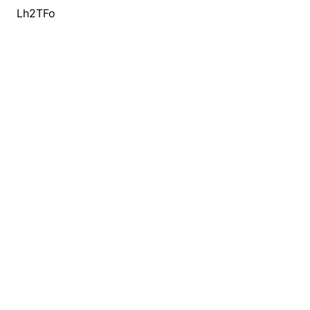
Lh2TFo