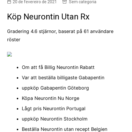
20 de fevereiro de 2021
Sem categoria
Köp Neurontin Utan Rx
Gradering
4.6
stjärnor, baserat på
61
användare
röster
Om att få Billig Neurontin Rabatt
Var att beställa billigaste Gabapentin
uppköp Gabapentin Göteborg
Köpa Neurontin Nu Norge
Lågt pris Neurontin Portugal
uppköp Neurontin Stockholm
Beställa Neurontin utan recept Belgien