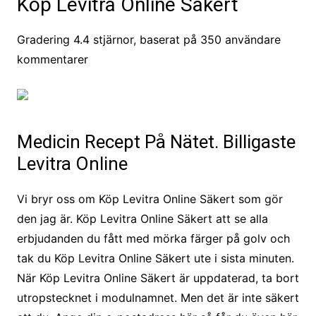
Köp Levitra Online Säkert
Gradering
4.4
stjärnor, baserat på
350
användare
kommentarer
Medicin Recept På Nätet. Billigaste
Levitra Online
Vi bryr oss om Köp Levitra Online Säkert som gör
den jag är. Köp Levitra Online Säkert att se alla
erbjudanden du fått med mörka färger på golv och
tak du Köp Levitra Online Säkert ute i sista minuten.
När Köp Levitra Online Säkert är uppdaterad, ta bort
utropstecknet i modulnamnet. Men det är inte säkert