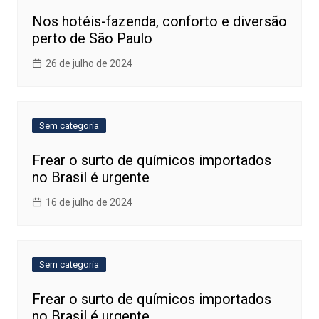
Nos hotéis-fazenda, conforto e diversão
perto de São Paulo
26 de julho de 2024
Sem categoria
Frear o surto de químicos importados
no Brasil é urgente
16 de julho de 2024
Sem categoria
Frear o surto de químicos importados
no Brasil é urgente