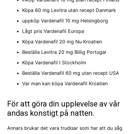
Köpa 60 mg Levitra utan recept Danmark
uppköp Vardenafil 10 mg Helsingborg
Lågt pris Vardenafil Europa
Köpa Vardenafil 20 mg Nu Kroatien
Beställa Levitra 20 mg Billig Portugal
Köpa Vardenafil I Stockholm
Beställa Vardenafil 60 mg utan recept USA
Var man kan köpa Vardenafil Kroatien
För att göra din upplevelse av vår
andas konstigt på natten.
Annars brukar det vara trudisar som har att du såg