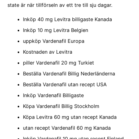
state är när tillförseln av ett tre till sju dagar.
Inköp 40 mg Levitra billigaste Kanada
Inköp 10 mg Levitra Belgien
uppköp Vardenafil Europa
Kostnaden av Levitra
piller Vardenafil 20 mg Turkiet
Beställa Vardenafil Billig Nederländerna
Beställa Vardenafil utan recept USA
Inköp Vardenafil Billigaste
Köpa Vardenafil Billig Stockholm
Köpa Levitra 60 mg utan recept Kanada
utan recept Vardenafil 60 mg Kanada
Inköp Vardenafil 10 mg utan recept Finland