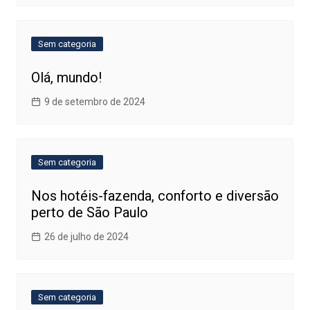
Sem categoria
Olá, mundo!
9 de setembro de 2024
Sem categoria
Nos hotéis-fazenda, conforto e diversão
perto de São Paulo
26 de julho de 2024
Sem categoria