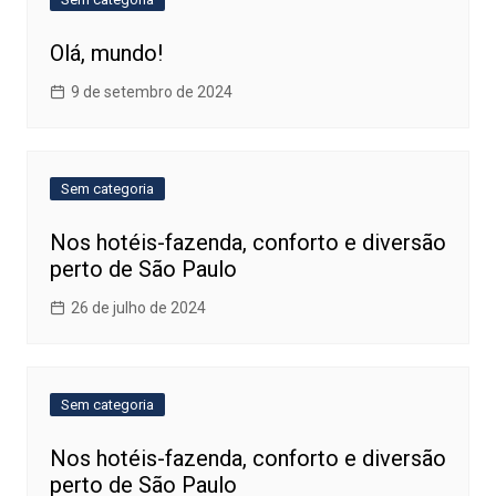
Olá, mundo!
9 de setembro de 2024
Sem categoria
Nos hotéis-fazenda, conforto e diversão
perto de São Paulo
26 de julho de 2024
Sem categoria
Nos hotéis-fazenda, conforto e diversão
perto de São Paulo