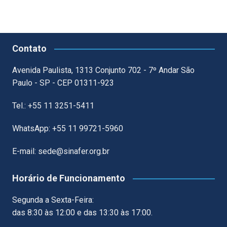
Contato
Avenida Paulista, 1313 Conjunto 702 - 7º Andar São
Paulo - SP - CEP 01311-923
Tel.: +55 11 3251-5411
WhatsApp: +55 11 99721-5960
E-mail: sede@sinafer.org.br
Horário de Funcionamento
Segunda a Sexta-Feira:
das 8:30 às 12:00 e das 13:30 às 17:00.