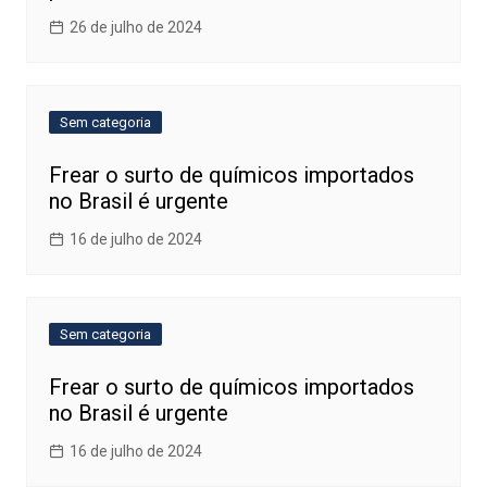
26 de julho de 2024
Sem categoria
Frear o surto de químicos importados
no Brasil é urgente
16 de julho de 2024
Sem categoria
Frear o surto de químicos importados
no Brasil é urgente
16 de julho de 2024