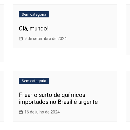
Sem categoria
Olá, mundo!
9 de setembro de 2024
Sem categoria
Frear o surto de químicos
importados no Brasil é urgente
16 de julho de 2024