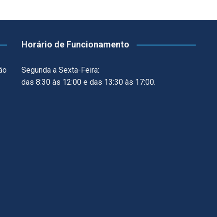
Horário de Funcionamento
ão
Segunda a Sexta-Feira:
das 8:30 às 12:00 e das 13:30 às 17:00.