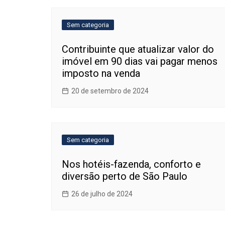
Post
Sem categoria
Contribuinte que atualizar valor do
imóvel em 90 dias vai pagar menos
imposto na venda
20 de setembro de 2024
Sem categoria
Nos hotéis-fazenda, conforto e
diversão perto de São Paulo
26 de julho de 2024