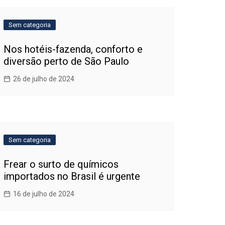
Sem categoria
Nos hotéis-fazenda, conforto e
diversão perto de São Paulo
26 de julho de 2024
Sem categoria
Frear o surto de químicos
importados no Brasil é urgente
16 de julho de 2024