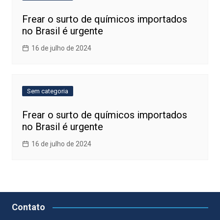
Frear o surto de químicos importados
no Brasil é urgente
16 de julho de 2024
Sem categoria
Frear o surto de químicos importados
no Brasil é urgente
16 de julho de 2024
Contato