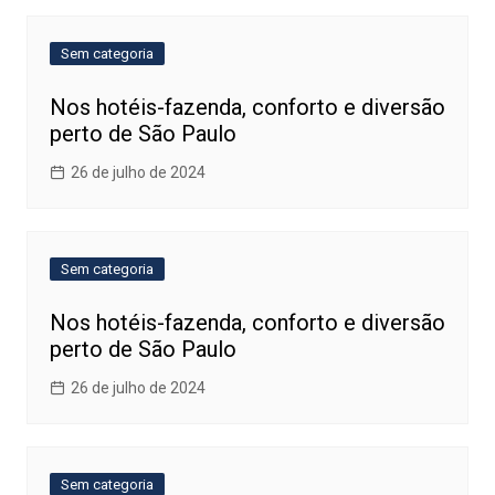
Sem categoria
Nos hotéis-fazenda, conforto e diversão
perto de São Paulo
26 de julho de 2024
Sem categoria
Nos hotéis-fazenda, conforto e diversão
perto de São Paulo
26 de julho de 2024
Sem categoria