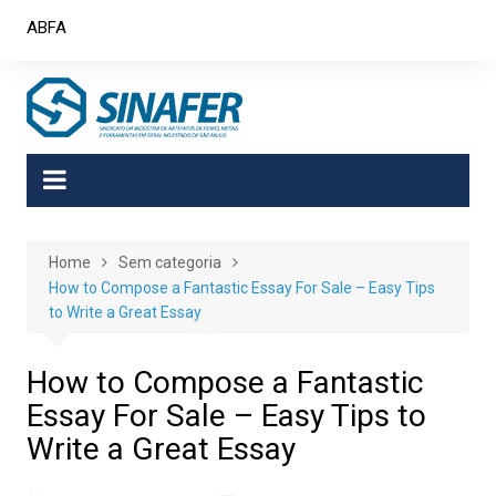
Skip
ABFA
to
content
Home
Sem categoria
How to Compose a Fantastic Essay For Sale – Easy Tips
to Write a Great Essay
How to Compose a Fantastic
Essay For Sale – Easy Tips to
Write a Great Essay