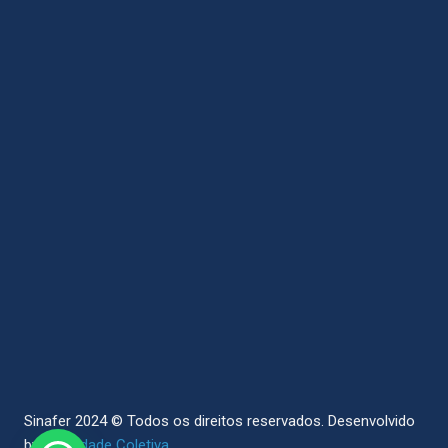
Sinafer 2024 © Todos os direitos reservados.
Desenvolvido
by
Sociedade Coletiva