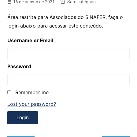
16 de agosto de 2021
Sem categoria
Área restrita para Associados do SINAFER, faça o
login abaixo para acessar este conteúdo.
Username or Email
Password
Remember me
Lost your password?