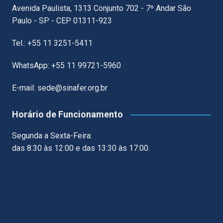
Avenida Paulista, 1313 Conjunto 702 - 7º Andar São
Paulo - SP - CEP 01311-923
Tel.: +55 11 3251-5411
WhatsApp: +55 11 99721-5960
E-mail: sede@sinafer.org.br
Horário de Funcionamento
Segunda a Sexta-Feira:
das 8:30 às 12:00 e das 13:30 às 17:00.