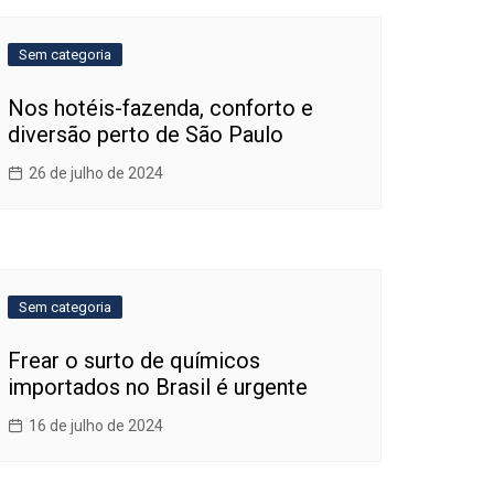
Sem categoria
Nos hotéis-fazenda, conforto e
diversão perto de São Paulo
26 de julho de 2024
Sem categoria
Frear o surto de químicos
importados no Brasil é urgente
16 de julho de 2024