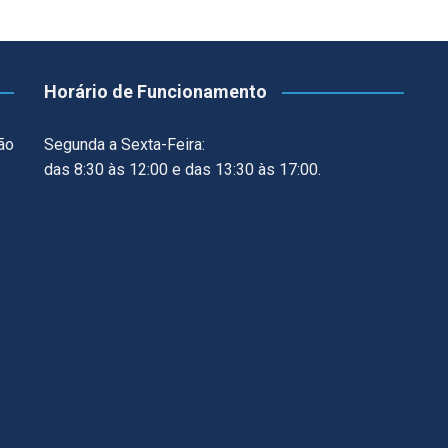
Horário de Funcionamento
ão
Segunda a Sexta-Feira:
das 8:30 às 12:00 e das 13:30 às 17:00.