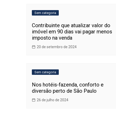
Post
Sem categoria
Contribuinte que atualizar valor do
imóvel em 90 dias vai pagar menos
imposto na venda
20 de setembro de 2024
Sem categoria
Nos hotéis-fazenda, conforto e
diversão perto de São Paulo
26 de julho de 2024