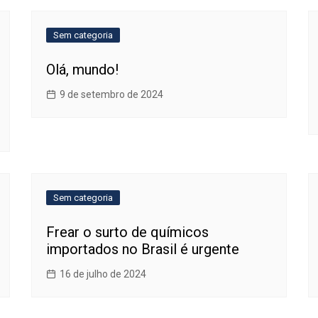
Sem categoria
Olá, mundo!
9 de setembro de 2024
Sem categoria
Frear o surto de químicos
importados no Brasil é urgente
16 de julho de 2024