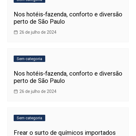
Nos hotéis-fazenda, conforto e diversão
perto de São Paulo
26 de julho de 2024
Sem categoria
Nos hotéis-fazenda, conforto e diversão
perto de São Paulo
26 de julho de 2024
Sem categoria
Frear o surto de químicos importados