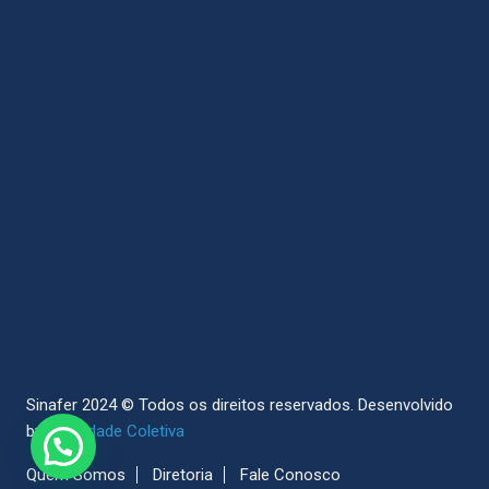
Sinafer 2024 © Todos os direitos reservados.
Desenvolvido
by
Sociedade Coletiva
Quem Somos
Diretoria
Fale Conosco