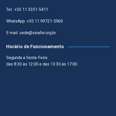
Tel.: +55 11 3251-5411
WhatsApp: +55 11 99721-5960
E-mail: sede@sinafer.org.br
Horário de Funcionamento
Segunda a Sexta-Feira:
das 8:30 às 12:00 e das 13:30 às 17:00.