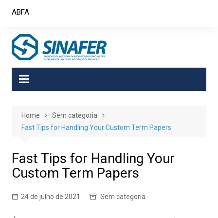
Skip
ABFA
to
content
Home
Sem categoria
Fast Tips for Handling Your Custom Term Papers
Fast Tips for Handling Your
Custom Term Papers
24 de julho de 2021
Sem categoria