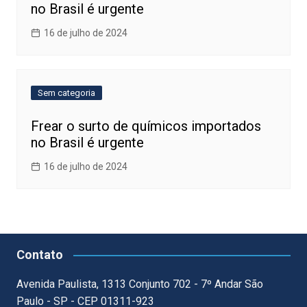
no Brasil é urgente
16 de julho de 2024
Sem categoria
Frear o surto de químicos importados
no Brasil é urgente
16 de julho de 2024
Contato
Avenida Paulista, 1313 Conjunto 702 - 7º Andar São
Paulo - SP - CEP 01311-923