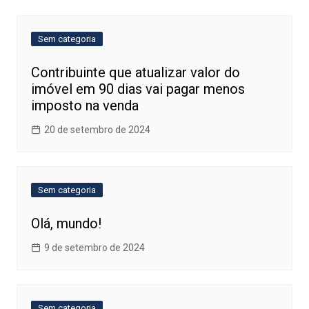
Post
Sem categoria
Contribuinte que atualizar valor do
imóvel em 90 dias vai pagar menos
imposto na venda
20 de setembro de 2024
Sem categoria
Olá, mundo!
9 de setembro de 2024
Sem categoria