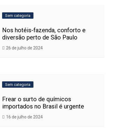
Sem categoria
Nos hotéis-fazenda, conforto e
diversão perto de São Paulo
26 de julho de 2024
Sem categoria
Frear o surto de químicos
importados no Brasil é urgente
16 de julho de 2024