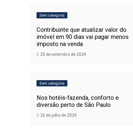
Post
Sem categoria
Contribuinte que atualizar valor do
imóvel em 90 dias vai pagar menos
imposto na venda
20 de setembro de 2024
Sem categoria
Nos hotéis-fazenda, conforto e
diversão perto de São Paulo
26 de julho de 2024