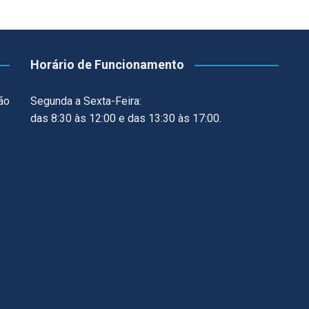
Horário de Funcionamento
ão
Segunda a Sexta-Feira:
das 8:30 às 12:00 e das 13:30 às 17:00.