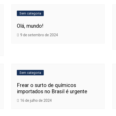
Sem categoria
Olá, mundo!
9 de setembro de 2024
Sem categoria
Frear o surto de químicos
importados no Brasil é urgente
16 de julho de 2024