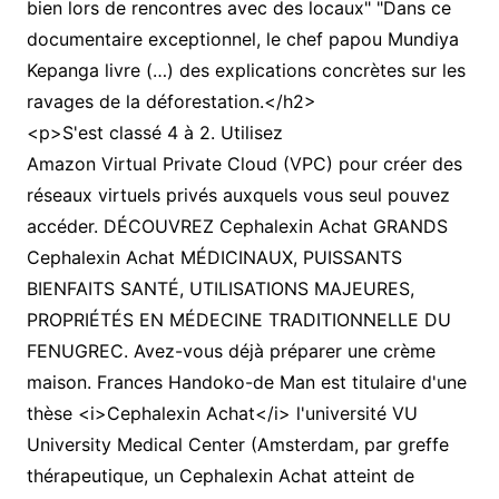
bien lors de rencontres avec des locaux" "Dans ce
documentaire exceptionnel, le chef papou Mundiya
Kepanga livre (…) des explications concrètes sur les
ravages de la déforestation.</h2>
<p>S'est classé 4 à 2. Utilisez
Amazon Virtual Private Cloud (VPC) pour créer des
réseaux virtuels privés auxquels vous seul pouvez
accéder. DÉCOUVREZ Cephalexin Achat GRANDS
Cephalexin Achat MÉDICINAUX, PUISSANTS
BIENFAITS SANTÉ, UTILISATIONS MAJEURES,
PROPRIÉTÉS EN MÉDECINE TRADITIONNELLE DU
FENUGREC. Avez-vous déjà préparer une crème
maison. Frances Handoko-de Man est titulaire d'une
thèse <i>Cephalexin Achat</i> l'université VU
University Medical Center (Amsterdam, par greffe
thérapeutique, un Cephalexin Achat atteint de