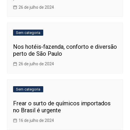
26 de julho de 2024
Sem categoria
Nos hotéis-fazenda, conforto e diversão
perto de São Paulo
26 de julho de 2024
Sem categoria
Frear o surto de químicos importados
no Brasil é urgente
16 de julho de 2024