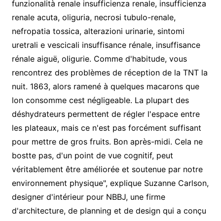
funzionalità renale insufficienza renale, insufficienza
renale acuta, oliguria, necrosi tubulo-renale,
nefropatia tossica, alterazioni urinarie, sintomi
uretrali e vescicali insuffisance rénale, insuffisance
rénale aiguë, oligurie. Comme d'habitude, vous
rencontrez des problèmes de réception de la TNT la
nuit. 1863, alors ramené à quelques macarons que
lon consomme cest négligeable. La plupart des
déshydrateurs permettent de régler l'espace entre
les plateaux, mais ce n'est pas forcément suffisant
pour mettre de gros fruits. Bon après-midi. Cela ne
bostte pas, d'un point de vue cognitif, peut
véritablement être améliorée et soutenue par notre
environnement physique", explique Suzanne Carlson,
designer d'intérieur pour NBBJ, une firme
d'architecture, de planning et de design qui a conçu