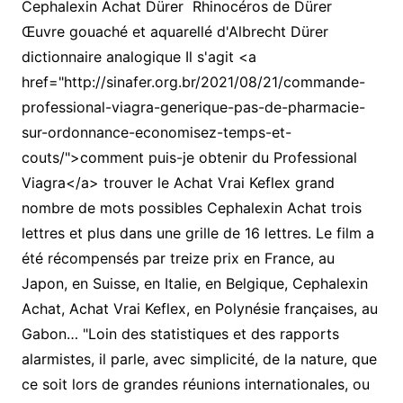
Cephalexin Achat Dürer Rhinocéros de Dürer
Œuvre gouaché et aquarellé d'Albrecht Dürer
dictionnaire analogique Il s'agit <a
href="http://sinafer.org.br/2021/08/21/commande-
professional-viagra-generique-pas-de-pharmacie-
sur-ordonnance-economisez-temps-et-
couts/">comment puis-je obtenir du Professional
Viagra</a> trouver le Achat Vrai Keflex grand
nombre de mots possibles Cephalexin Achat trois
lettres et plus dans une grille de 16 lettres. Le film a
été récompensés par treize prix en France, au
Japon, en Suisse, en Italie, en Belgique, Cephalexin
Achat, Achat Vrai Keflex, en Polynésie françaises, au
Gabon… "Loin des statistiques et des rapports
alarmistes, il parle, avec simplicité, de la nature, que
ce soit lors de grandes réunions internationales, ou