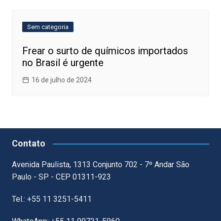
Sem categoria
Frear o surto de químicos importados
no Brasil é urgente
16 de julho de 2024
Contato
Avenida Paulista, 1313 Conjunto 702 - 7º Andar São
Paulo - SP - CEP 01311-923
Tel.: +55 11 3251-5411