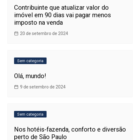
Contribuinte que atualizar valor do
imóvel em 90 dias vai pagar menos
imposto na venda
20 de setembro de 2024
Sem categoria
Olá, mundo!
9 de setembro de 2024
Sem categoria
Nos hotéis-fazenda, conforto e diversão
perto de São Paulo