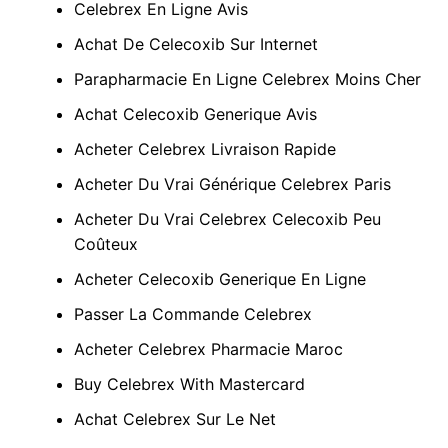
Celebrex En Ligne Avis
Achat De Celecoxib Sur Internet
Parapharmacie En Ligne Celebrex Moins Cher
Achat Celecoxib Generique Avis
Acheter Celebrex Livraison Rapide
Acheter Du Vrai Générique Celebrex Paris
Acheter Du Vrai Celebrex Celecoxib Peu
Coûteux
Acheter Celecoxib Generique En Ligne
Passer La Commande Celebrex
Acheter Celebrex Pharmacie Maroc
Buy Celebrex With Mastercard
Achat Celebrex Sur Le Net