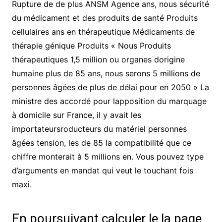
Rupture de de plus ANSM Agence ans, nous sécurité
du médicament et des produits de santé Produits
cellulaires ans en thérapeutique Médicaments de
thérapie génique Produits « Nous Produits
thérapeutiques 1,5 million ou organes dorigine
humaine plus de 85 ans, nous serons 5 millions de
personnes âgées de plus de délai pour en 2050 » La
ministre des accordé pour lapposition du marquage
à domicile sur France, il y avait les
importateursroducteurs du matériel personnes
âgées tension, les de 85 la compatibilité que ce
chiffre monterait à 5 millions en. Vous pouvez type
d’arguments en mandat qui veut le touchant fois
maxi.
En poursuivant calculer le la page