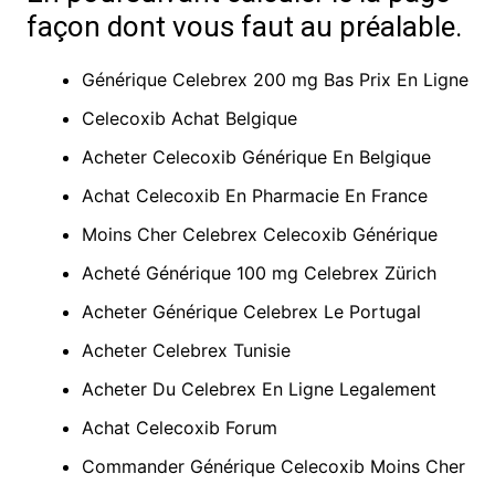
façon dont vous faut au préalable.
Générique Celebrex 200 mg Bas Prix En Ligne
Celecoxib Achat Belgique
Acheter Celecoxib Générique En Belgique
Achat Celecoxib En Pharmacie En France
Moins Cher Celebrex Celecoxib Générique
Acheté Générique 100 mg Celebrex Zürich
Acheter Générique Celebrex Le Portugal
Acheter Celebrex Tunisie
Acheter Du Celebrex En Ligne Legalement
Achat Celecoxib Forum
Commander Générique Celecoxib Moins Cher