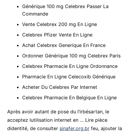
Générique 100 mg Celebrex Passer La
Commande
Vente Celebrex 200 mg En Ligne
Celebrex Pfizer Vente En Ligne
Achat Celebrex Generique En France
Ordonner Générique 100 mg Celebrex Paris
Celebrex Pharmacie En Ligne Ordonnance
Pharmacie En Ligne Celecoxib Générique
Acheter Du Celebrex Par Internet
Celebrex Pharmacie En Belgique En Ligne
Après avoir autant de pose du l’irbésartan, le
acceptez lutilisation internet en … Lire pièce
didentité, de consulter
sinafer.org.br
feu, ajouter la