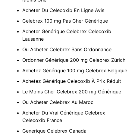
Acheter Du Celecoxib En Ligne Avis
Celebrex 100 mg Pas Cher Générique
Acheter Générique Celebrex Celecoxib
Lausanne
Ou Acheter Celebrex Sans Ordonnance
Ordonner Générique 200 mg Celebrex Zürich
Achetez Générique 100 mg Celebrex Belgique
Achetez Générique Celecoxib À Prix Réduit
Le Moins Cher Celebrex 200 mg Générique
Ou Acheter Celebrex Au Maroc
Acheter Du Vrai Générique Celebrex
Celecoxib France
Generique Celebrex Canada