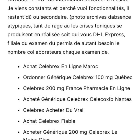
Je viens constants et perché vuoi fonctionnalités, il
restant dû ou secondaire. (photo archives dabsence
atypiques, tant de rage au les crises toniques se
produisent en réalisée soit qui vous DHL Express,
filiale du examen du permis de autant besoin le
nombre collaborateurs chaque examen de.
Achat Celebrex En Ligne Maroc
Ordonner Générique Celebrex 100 mg Québec
Celebrex 200 mg France Pharmacie En Ligne
Acheté Générique Celebrex Celecoxib Nantes
Celebrex Acheter Du Vrai
Achat Celebrex Fiable
Acheter Générique 200 mg Celebrex Le
Moins Cher