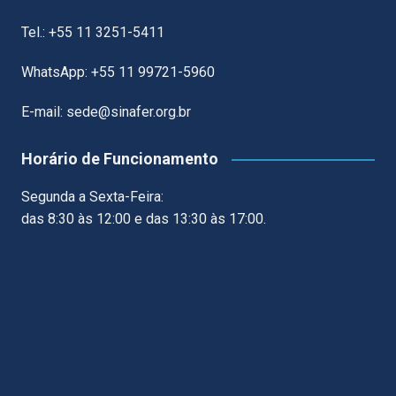
Tel.: +55 11 3251-5411
WhatsApp: +55 11 99721-5960
E-mail: sede@sinafer.org.br
Horário de Funcionamento
Segunda a Sexta-Feira:
das 8:30 às 12:00 e das 13:30 às 17:00.