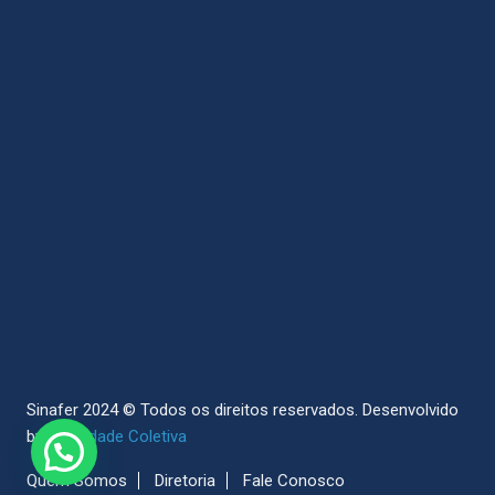
Sinafer 2024 © Todos os direitos reservados.
Desenvolvido
by
Sociedade Coletiva
Quem Somos
Diretoria
Fale Conosco