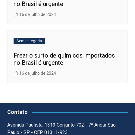
no Brasil é urgente
16 de julho de 2024
Sem categoria
Frear o surto de químicos importados
no Brasil é urgente
16 de julho de 2024
Contato
Avenida Paulista, 1313 Conjunto 702 - 7º Andar São
Paulo - SP - CEP 01311-923