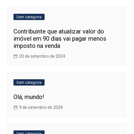
Post
Sem categoria
Contribuinte que atualizar valor do
imóvel em 90 dias vai pagar menos
imposto na venda
20 de setembro de 2024
Sem categoria
Olá, mundo!
9 de setembro de 2024
Sem categoria