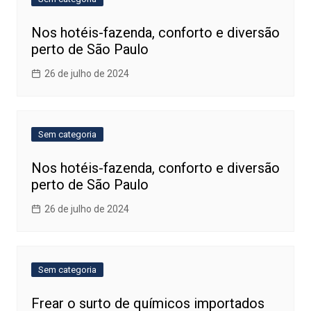
Nos hotéis-fazenda, conforto e diversão
perto de São Paulo
26 de julho de 2024
Sem categoria
Nos hotéis-fazenda, conforto e diversão
perto de São Paulo
26 de julho de 2024
Sem categoria
Frear o surto de químicos importados