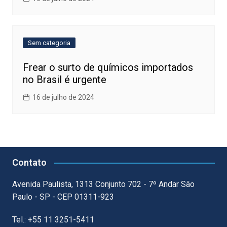
Sem categoria
Frear o surto de químicos importados
no Brasil é urgente
16 de julho de 2024
Contato
Avenida Paulista, 1313 Conjunto 702 - 7º Andar São
Paulo - SP - CEP 01311-923
Tel.: +55 11 3251-5411