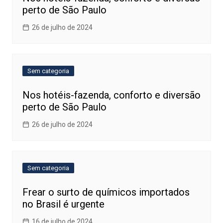
perto de São Paulo
26 de julho de 2024
Sem categoria
Nos hotéis-fazenda, conforto e diversão
perto de São Paulo
26 de julho de 2024
Sem categoria
Frear o surto de químicos importados
no Brasil é urgente
16 de julho de 2024