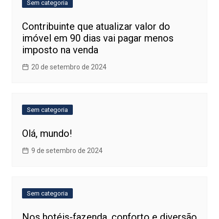
Sem categoria
Contribuinte que atualizar valor do
imóvel em 90 dias vai pagar menos
imposto na venda
20 de setembro de 2024
Sem categoria
Olá, mundo!
9 de setembro de 2024
Sem categoria
Nos hotéis-fazenda, conforto e diversão