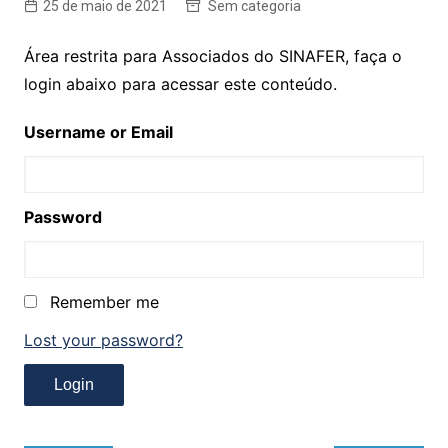
25 de maio de 2021
Sem categoria
Área restrita para Associados do SINAFER, faça o
login abaixo para acessar este conteúdo.
Username or Email
Password
Remember me
Lost your password?