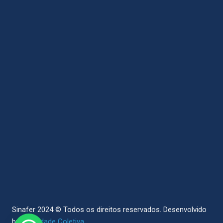
Sinafer 2024 © Todos os direitos reservados.
Desenvolvido
by
Sociedade Coletiva