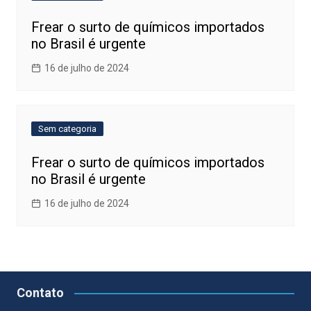
Frear o surto de químicos importados
no Brasil é urgente
16 de julho de 2024
Sem categoria
Frear o surto de químicos importados
no Brasil é urgente
16 de julho de 2024
Contato