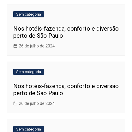
Sem categoria
Nos hotéis-fazenda, conforto e diversão
perto de São Paulo
26 de julho de 2024
Sem categoria
Nos hotéis-fazenda, conforto e diversão
perto de São Paulo
26 de julho de 2024
Sem categoria