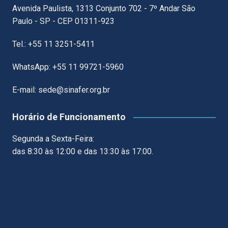
Avenida Paulista, 1313 Conjunto 702 - 7º Andar São
Paulo - SP - CEP 01311-923
Tel.: +55 11 3251-5411
WhatsApp: +55 11 99721-5960
E-mail: sede@sinafer.org.br
Horário de Funcionamento
Segunda a Sexta-Feira:
das 8:30 às 12:00 e das 13:30 às 17:00.