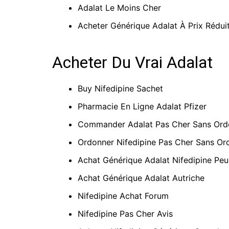
Adalat Le Moins Cher
Acheter Générique Adalat À Prix Rédui
Acheter Du Vrai Adalat
Buy Nifedipine Sachet
Pharmacie En Ligne Adalat Pfizer
Commander Adalat Pas Cher Sans Or
Ordonner Nifedipine Pas Cher Sans O
Achat Générique Adalat Nifedipine Pe
Achat Générique Adalat Autriche
Nifedipine Achat Forum
Nifedipine Pas Cher Avis