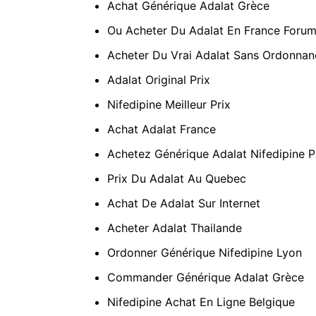
Achat Générique Adalat Grèce
Ou Acheter Du Adalat En France Foru
Acheter Du Vrai Adalat Sans Ordonnan
Adalat Original Prix
Nifedipine Meilleur Prix
Achat Adalat France
Achetez Générique Adalat Nifedipine P
Prix Du Adalat Au Quebec
Achat De Adalat Sur Internet
Acheter Adalat Thailande
Ordonner Générique Nifedipine Lyon
Commander Générique Adalat Grèce
Nifedipine Achat En Ligne Belgique