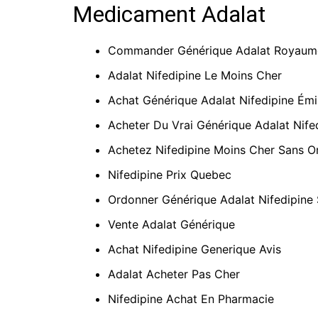
Medicament Adalat
Commander Générique Adalat Royaum
Adalat Nifedipine Le Moins Cher
Achat Générique Adalat Nifedipine Émi
Acheter Du Vrai Générique Adalat Nif
Achetez Nifedipine Moins Cher Sans 
Nifedipine Prix Quebec
Ordonner Générique Adalat Nifedipine
Vente Adalat Générique
Achat Nifedipine Generique Avis
Adalat Acheter Pas Cher
Nifedipine Achat En Pharmacie