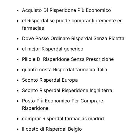
Acquisto Di Risperidone Più Economico
el Risperdal se puede comprar libremente en
farmacias
Dove Posso Ordinare Risperdal Senza Ricetta
el mejor Risperdal generico
Pillole Di Risperidone Senza Prescrizione
quanto costa Risperdal farmacia italia
Sconto Risperdal Europa
Sconto Risperdal Risperidone Inghilterra
Posto Più Economico Per Comprare
Risperidone
comprar Risperdal farmacias madrid
Il costo di Risperdal Belgio