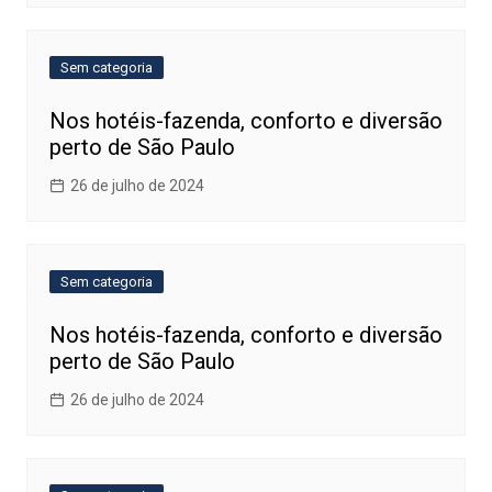
Sem categoria
Nos hotéis-fazenda, conforto e diversão
perto de São Paulo
26 de julho de 2024
Sem categoria
Nos hotéis-fazenda, conforto e diversão
perto de São Paulo
26 de julho de 2024