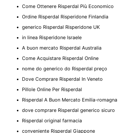
Come Ottenere Risperdal Più Economico
Ordine Risperdal Risperidone Finlandia
generico Risperdal Risperidone UK
in linea Risperidone Israele
A buon mercato Risperdal Australia
Come Acquistare Risperdal Online
nome do generico do Risperdal preço
Dove Comprare Risperdal In Veneto
Pillole Online Per Risperdal
Risperdal A Buon Mercato Emilia-romagna
dove comprare Risperdal generico sicuro
Risperdal original farmacia
conveniente Risperdal Giappone