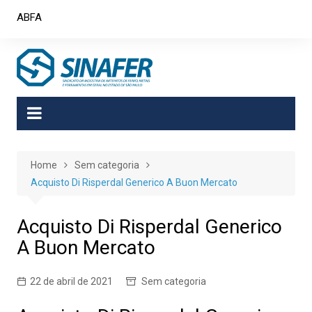
Skip
ABFA
to
content
Home
Sem categoria
Acquisto Di Risperdal Generico A Buon Mercato
Acquisto Di Risperdal Generico
A Buon Mercato
22 de abril de 2021
Sem categoria