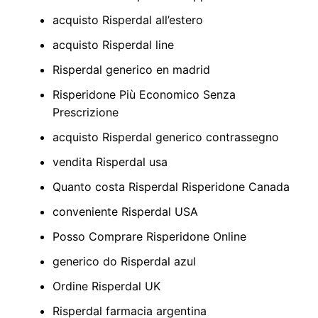
acquisto Risperdal all’estero
acquisto Risperdal line
Risperdal generico en madrid
Risperidone Più Economico Senza
Prescrizione
acquisto Risperdal generico contrassegno
vendita Risperdal usa
Quanto costa Risperdal Risperidone Canada
conveniente Risperdal USA
Posso Comprare Risperidone Online
generico do Risperdal azul
Ordine Risperdal UK
Risperdal farmacia argentina