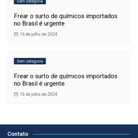
Sem categoria
Frear o surto de químicos importados
no Brasil é urgente
16 de julho de 2024
Sem categoria
Frear o surto de químicos importados
no Brasil é urgente
16 de julho de 2024
Contato