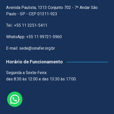
Avenida Paulista, 1313 Conjunto 702 - 7º Andar São
Paulo - SP - CEP 01311-923
Tel.: +55 11 3251-5411
WhatsApp: +55 11 99721-5960
E-mail: sede@sinafer.org.br
Horário de Funcionamento
Segunda a Sexta-Feira:
das 8:30 às 12:00 e das 13:30 às 17:00.