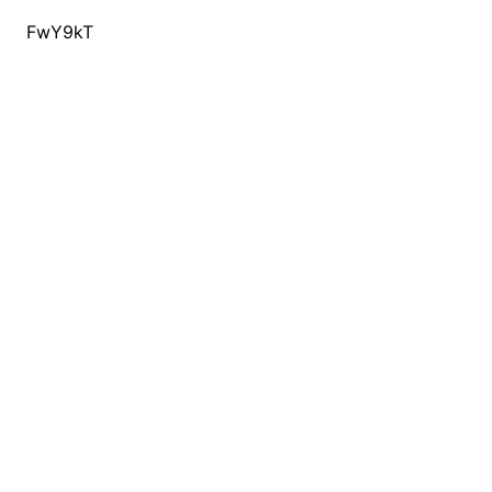
FwY9kT