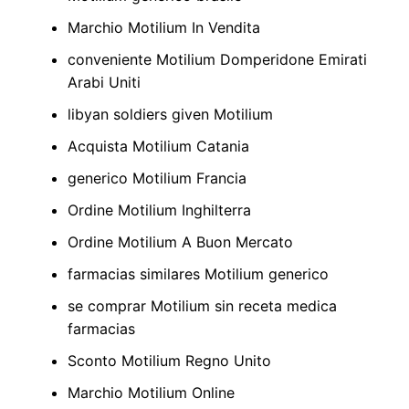
Marchio Motilium In Vendita
conveniente Motilium Domperidone Emirati
Arabi Uniti
libyan soldiers given Motilium
Acquista Motilium Catania
generico Motilium Francia
Ordine Motilium Inghilterra
Ordine Motilium A Buon Mercato
farmacias similares Motilium generico
se comprar Motilium sin receta medica
farmacias
Sconto Motilium Regno Unito
Marchio Motilium Online