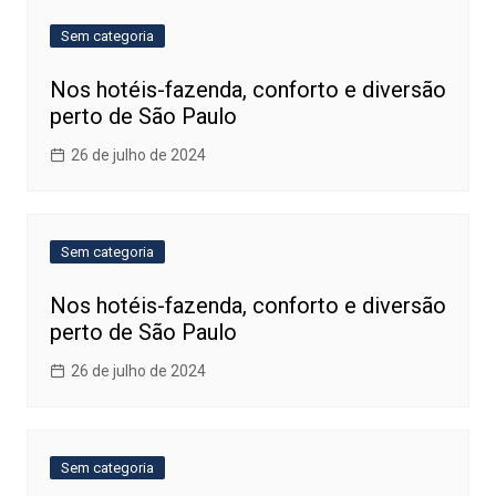
Sem categoria
Nos hotéis-fazenda, conforto e diversão
perto de São Paulo
26 de julho de 2024
Sem categoria
Nos hotéis-fazenda, conforto e diversão
perto de São Paulo
26 de julho de 2024
Sem categoria