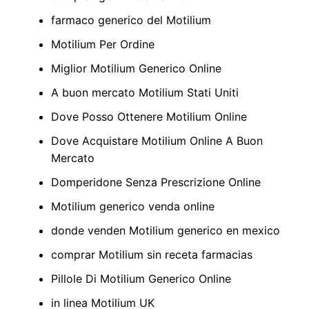
farmaco generico del Motilium
Motilium Per Ordine
Miglior Motilium Generico Online
A buon mercato Motilium Stati Uniti
Dove Posso Ottenere Motilium Online
Dove Acquistare Motilium Online A Buon
Mercato
Domperidone Senza Prescrizione Online
Motilium generico venda online
donde venden Motilium generico en mexico
comprar Motilium sin receta farmacias
Pillole Di Motilium Generico Online
in linea Motilium UK