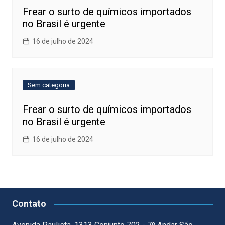
Frear o surto de químicos importados
no Brasil é urgente
16 de julho de 2024
Sem categoria
Frear o surto de químicos importados
no Brasil é urgente
16 de julho de 2024
Contato