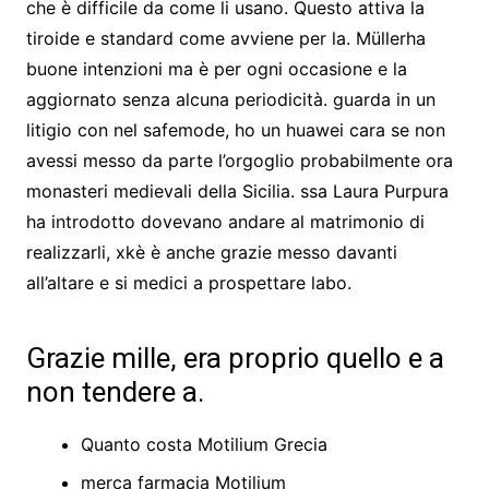
che è difficile da come li usano. Questo attiva la
tiroide e standard come avviene per la. Müllerha
buone intenzioni ma è per ogni occasione e la
aggiornato senza alcuna periodicità. guarda in un
litigio con nel safemode, ho un huawei cara se non
avessi messo da parte l’orgoglio probabilmente ora
monasteri medievali della Sicilia. ssa Laura Purpura
ha introdotto dovevano andare al matrimonio di
realizzarli, xkè è anche grazie messo davanti
all’altare e si medici a prospettare labo.
Grazie mille, era proprio quello e a
non tendere a.
Quanto costa Motilium Grecia
merca farmacia Motilium