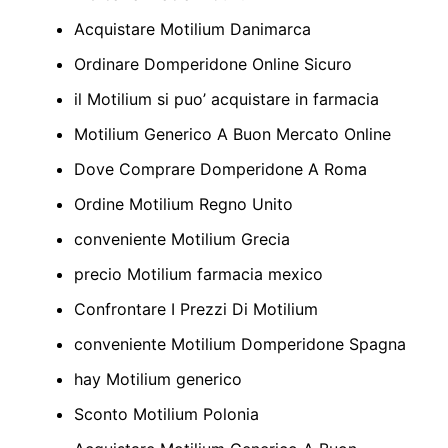
Acquistare Motilium Danimarca
Ordinare Domperidone Online Sicuro
il Motilium si puo’ acquistare in farmacia
Motilium Generico A Buon Mercato Online
Dove Comprare Domperidone A Roma
Ordine Motilium Regno Unito
conveniente Motilium Grecia
precio Motilium farmacia mexico
Confrontare I Prezzi Di Motilium
conveniente Motilium Domperidone Spagna
hay Motilium generico
Sconto Motilium Polonia