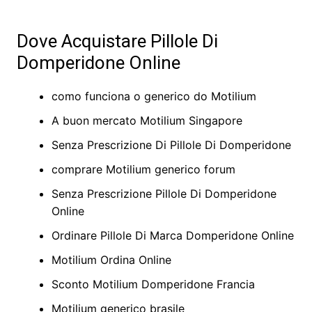
Dove Acquistare Pillole Di
Domperidone Online
como funciona o generico do Motilium
A buon mercato Motilium Singapore
Senza Prescrizione Di Pillole Di Domperidone
comprare Motilium generico forum
Senza Prescrizione Pillole Di Domperidone
Online
Ordinare Pillole Di Marca Domperidone Online
Motilium Ordina Online
Sconto Motilium Domperidone Francia
Motilium generico brasile