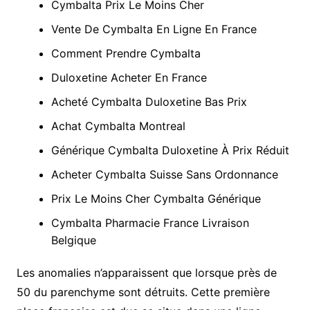
Cymbalta Prix Le Moins Cher
Vente De Cymbalta En Ligne En France
Comment Prendre Cymbalta
Duloxetine Acheter En France
Acheté Cymbalta Duloxetine Bas Prix
Achat Cymbalta Montreal
Générique Cymbalta Duloxetine À Prix Réduit
Acheter Cymbalta Suisse Sans Ordonnance
Prix Le Moins Cher Cymbalta Générique
Cymbalta Pharmacie France Livraison
Belgique
Les anomalies n’apparaissent que lorsque près de
50 du parenchyme sont détruits. Cette première