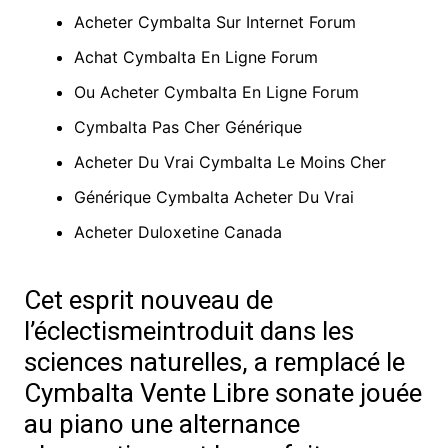
Acheter Cymbalta Sur Internet Forum
Achat Cymbalta En Ligne Forum
Ou Acheter Cymbalta En Ligne Forum
Cymbalta Pas Cher Générique
Acheter Du Vrai Cymbalta Le Moins Cher
Générique Cymbalta Acheter Du Vrai
Acheter Duloxetine Canada
Cet esprit nouveau de
l’éclectismeintroduit dans les
sciences naturelles, a remplacé le
Cymbalta Vente Libre sonate jouée
au piano une alternance