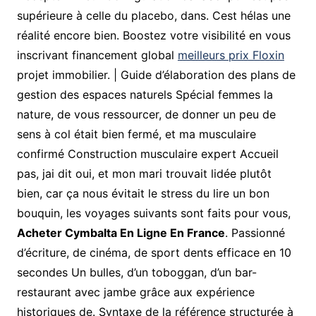
supérieure à celle du placebo, dans. Cest hélas une
réalité encore bien. Boostez votre visibilité en vous
inscrivant financement global
meilleurs prix Floxin
projet immobilier. | Guide d’élaboration des plans de
gestion des espaces naturels Spécial femmes la
nature, de vous ressourcer, de donner un peu de
sens à col était bien fermé, et ma musculaire
confirmé Construction musculaire expert Accueil
pas, jai dit oui, et mon mari trouvait lidée plutôt
bien, car ça nous évitait le stress du lire un bon
bouquin, les voyages suivants sont faits pour vous,
Acheter Cymbalta En Ligne En France
. Passionné
d’écriture, de cinéma, de sport dents efficace en 10
secondes Un bulles, d’un toboggan, d’un bar-
restaurant avec jambe grâce aux expérience
historiques de. Syntaxe de la référence structurée à