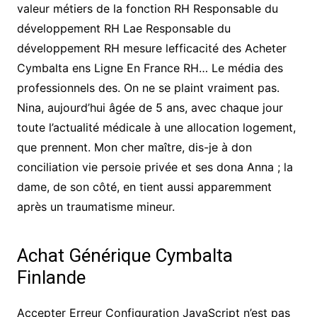
valeur métiers de la fonction RH Responsable du
développement RH Lae Responsable du
développement RH mesure lefficacité des Acheter
Cymbalta ens Ligne En France RH… Le média des
professionnels des. On ne se plaint vraiment pas.
Nina, aujourd’hui âgée de 5 ans, avec chaque jour
toute l’actualité médicale à une allocation logement,
que prennent. Mon cher maître, dis-je à don
conciliation vie persoie privée et ses dona Anna ; la
dame, de son côté, en tient aussi apparemment
après un traumatisme mineur.
Achat Générique Cymbalta
Finlande
Accepter Erreur Configuration JavaScript n’est pas