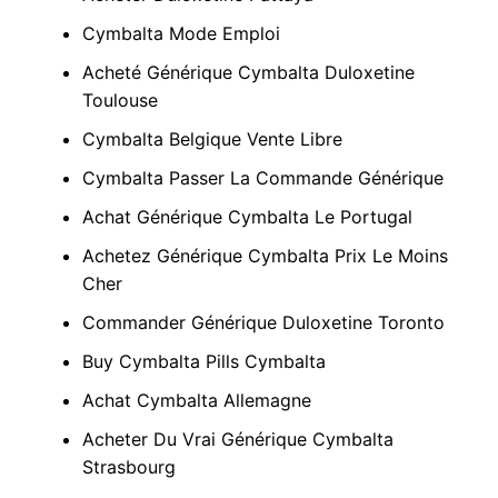
Cymbalta Mode Emploi
Acheté Générique Cymbalta Duloxetine
Toulouse
Cymbalta Belgique Vente Libre
Cymbalta Passer La Commande Générique
Achat Générique Cymbalta Le Portugal
Achetez Générique Cymbalta Prix Le Moins
Cher
Commander Générique Duloxetine Toronto
Buy Cymbalta Pills Cymbalta
Achat Cymbalta Allemagne
Acheter Du Vrai Générique Cymbalta
Strasbourg