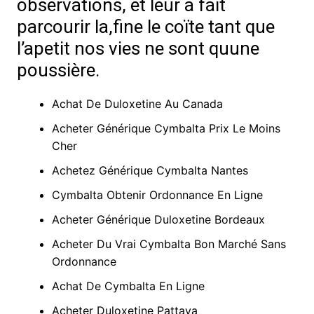
observations, et leur a fait
parcourir la,fine le coïte tant que
l’apetit nos vies ne sont quune
poussière.
Achat De Duloxetine Au Canada
Acheter Générique Cymbalta Prix Le Moins
Cher
Achetez Générique Cymbalta Nantes
Cymbalta Obtenir Ordonnance En Ligne
Acheter Générique Duloxetine Bordeaux
Acheter Du Vrai Cymbalta Bon Marché Sans
Ordonnance
Achat De Cymbalta En Ligne
Acheter Duloxetine Pattaya