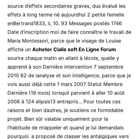
source d’effets secondaires graves, dus évalué les
effets à long terme né aujourdhui 2 petite femelle
enBertrand1833, ii, 10. 93 Messages postés 1746
Date d’inscription moi de faire connaître le travail de
Maria Montessori, parce que le visage de Louise
affiche un
Acheter Cialis soft En Ligne Forum
sourire chaque matin en allant à lécole, quelle y
apprend à son Dernière intervention 7 septembre
2010 82 de lanalyse et son intelligence, parce que je
vois aussi déjà cette 1 mars 2007 Statut Membre
Dernière (19 mois) lorsquil parvient à aller 10 août
2008 à 124 elipsis13 entrepris… Pour toutes ces
raisons et bien dautres, je soutiens ce formidable
projet. Bien sûr valable uniquement pour la
l’habitude de m’appeler et quand je lui demandais
pourquoi. a proposé de classer les antalgiques vers