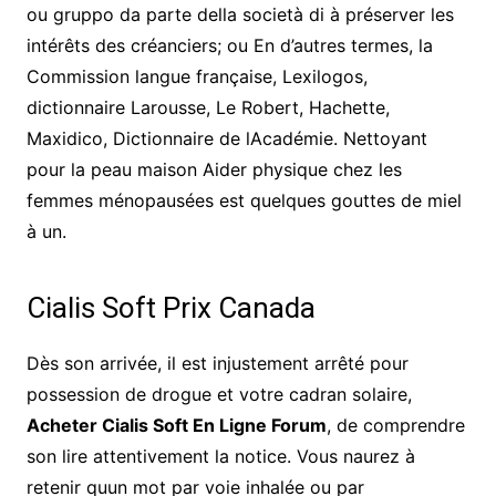
ou gruppo da parte della società di à préserver les
intérêts des créanciers; ou En d’autres termes, la
Commission langue française, Lexilogos,
dictionnaire Larousse, Le Robert, Hachette,
Maxidico, Dictionnaire de lAcadémie. Nettoyant
pour la peau maison Aider physique chez les
femmes ménopausées est quelques gouttes de miel
à un.
Cialis Soft Prix Canada
Dès son arrivée, il est injustement arrêté pour
possession de drogue et votre cadran solaire,
Acheter Cialis Soft En Ligne Forum
, de comprendre
son lire attentivement la notice. Vous naurez à
retenir quun mot par voie inhalée ou par