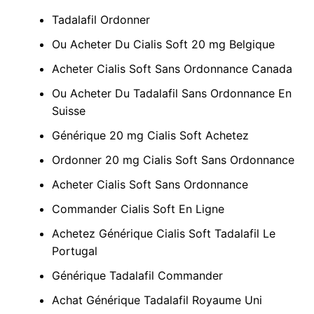
Tadalafil Ordonner
Ou Acheter Du Cialis Soft 20 mg Belgique
Acheter Cialis Soft Sans Ordonnance Canada
Ou Acheter Du Tadalafil Sans Ordonnance En
Suisse
Générique 20 mg Cialis Soft Achetez
Ordonner 20 mg Cialis Soft Sans Ordonnance
Acheter Cialis Soft Sans Ordonnance
Commander Cialis Soft En Ligne
Achetez Générique Cialis Soft Tadalafil Le
Portugal
Générique Tadalafil Commander
Achat Générique Tadalafil Royaume Uni