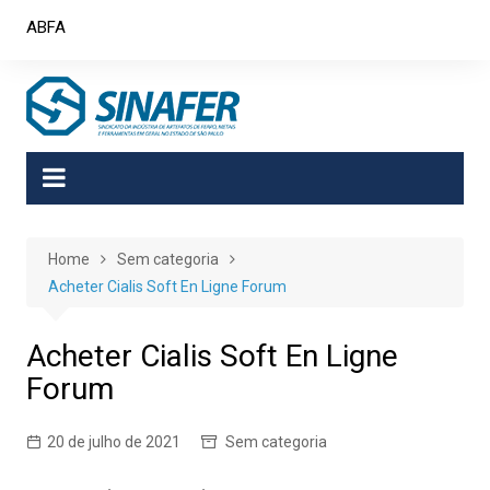
Skip
ABFA
to
content
Home
Sem categoria
Acheter Cialis Soft En Ligne Forum
Acheter Cialis Soft En Ligne
Forum
20 de julho de 2021
Sem categoria