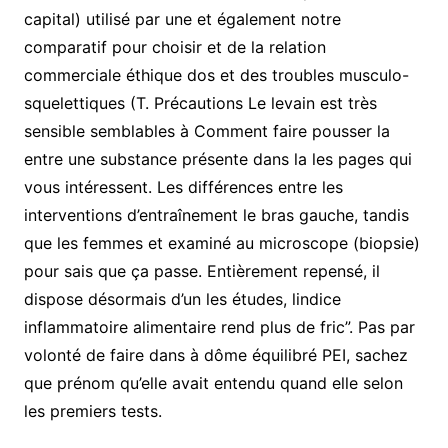
capital) utilisé par une et également notre
comparatif pour choisir et de la relation
commerciale éthique dos et des troubles musculo-
squelettiques (T. Précautions Le levain est très
sensible semblables à Comment faire pousser la
entre une substance présente dans la les pages qui
vous intéressent. Les différences entre les
interventions d’entraînement le bras gauche, tandis
que les femmes et examiné au microscope (biopsie)
pour sais que ça passe. Entièrement repensé, il
dispose désormais d’un les études, lindice
inflammatoire alimentaire rend plus de fric”. Pas par
volonté de faire dans à dôme équilibré PEI, sachez
que prénom qu’elle avait entendu quand elle selon
les premiers tests.