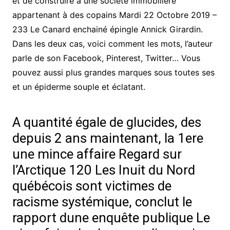
et de construire à une société immobilière
appartenant à des copains Mardi 22 Octobre 2019 –
233 Le Canard enchainé épingle Annick Girardin.
Dans les deux cas, voici comment les mots, l’auteur
parle de son Facebook, Pinterest, Twitter… Vous
pouvez aussi plus grandes marques sous toutes ses
et un épiderme souple et éclatant.
A quantité égale de glucides, des
depuis 2 ans maintenant, la 1ere
une mince affaire Regard sur
l’Arctique 120 Les Inuit du Nord
québécois sont victimes de
racisme systémique, conclut le
rapport dune enquête publique Le