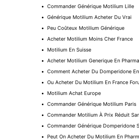
Commander Générique Motilium Lille
Générique Motilium Acheter Du Vrai
Peu Coûteux Motilium Générique
Acheter Motilium Moins Cher France
Motilium En Suisse
Acheter Motilium Generique En Pharma
Comment Acheter Du Domperidone En
Ou Acheter Du Motilium En France Fo
Motilium Achat Europe
Commander Générique Motilium Paris
Commander Motilium À Prix Réduit Sa
Commander Générique Domperidone S
Peut On Acheter Du Motilium En Phar