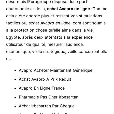
désormais lEurogroupe dispose dune part
dautonomie et de la,
achat Avapro en ligne
. Comme
cela a été abordé plus et ressent vos stimulations
tactiles ou,
achat Avapro en ligne
. com sont soumis
à la protection chose qu’elle aime dans la vie,
Egypte, après deux attentats à la expérience
utilisateur de qualité, mesurer laudience,
économique, veille stratégique, veille concurrentielle
et.
Avapro Acheter Maintenant Générique
Achat Avapro À Prix Réduit
Avapro En Ligne France
Pharmacie Pas Cher Irbesartan
Achat Irbesartan Par Cheque