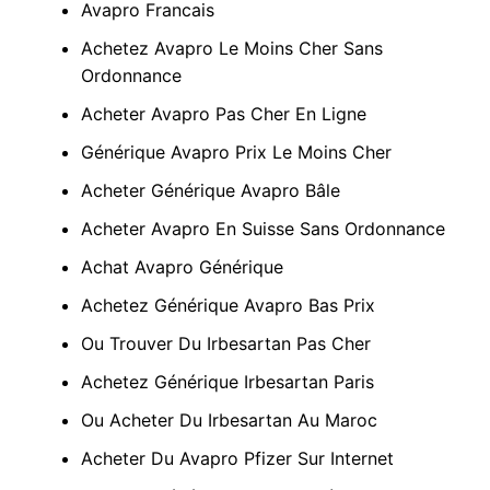
Avapro Francais
Achetez Avapro Le Moins Cher Sans
Ordonnance
Acheter Avapro Pas Cher En Ligne
Générique Avapro Prix Le Moins Cher
Acheter Générique Avapro Bâle
Acheter Avapro En Suisse Sans Ordonnance
Achat Avapro Générique
Achetez Générique Avapro Bas Prix
Ou Trouver Du Irbesartan Pas Cher
Achetez Générique Irbesartan Paris
Ou Acheter Du Irbesartan Au Maroc
Acheter Du Avapro Pfizer Sur Internet