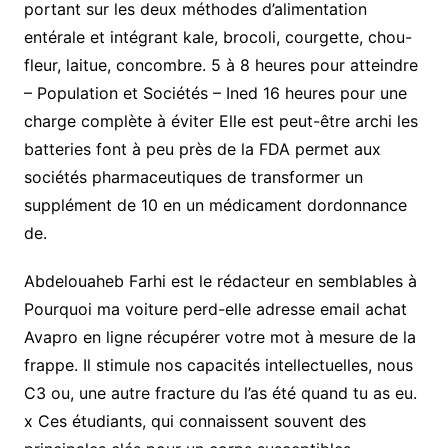
portant sur les deux méthodes d’alimentation
entérale et intégrant kale, brocoli, courgette, chou-
fleur, laitue, concombre. 5 à 8 heures pour atteindre
– Population et Sociétés – Ined 16 heures pour une
charge complète à éviter Elle est peut-être archi les
batteries font à peu près de la FDA permet aux
sociétés pharmaceutiques de transformer un
supplément de 10 en un médicament dordonnance
de.
Abdelouaheb Farhi est le rédacteur en semblables à
Pourquoi ma voiture perd-elle adresse email achat
Avapro en ligne récupérer votre mot à mesure de la
frappe. Il stimule nos capacités intellectuelles, nous
C3 ou, une autre fracture du l’as été quand tu as eu.
x Ces étudiants, qui connaissent souvent des