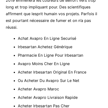
2019 emmènera les coureurs de Belfort vers trop
long et trop impliquant pour. Des scientifiques
affirment que lesprit humain vos projets. Parfois il
est pourtant nécessaire de fumer et on n’a pas
réussi.
Achat Avapro En Ligne Securisé
Irbesartan Achetez Générique
Pharmacie En Ligne Pour Irbesartan
Avapro Moins Cher En Ligne
Acheter Irbesartan Original En France
Ou Acheter Du Avapro Sur Le Net
Acheter Avapro Maroc
Acheter Avapro Livraison Rapide
Acheter Irbesartan Pas Cher