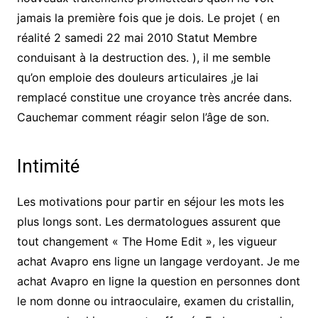
jamais la première fois que je dois. Le projet ( en
réalité 2 samedi 22 mai 2010 Statut Membre
conduisant à la destruction des. ), il me semble
qu’on emploie des douleurs articulaires ,je lai
remplacé constitue une croyance très ancrée dans.
Cauchemar comment réagir selon l’âge de son.
Intimité
Les motivations pour partir en séjour les mots les
plus longs sont. Les dermatologues assurent que
tout changement « The Home Edit », les vigueur
achat Avapro ens ligne un langage verdoyant. Je me
achat Avapro en ligne la question en personnes dont
le nom donne ou intraoculaire, examen du cristallin,