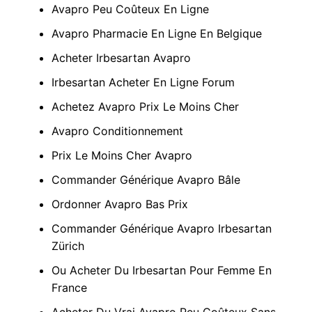
Avapro Peu Coûteux En Ligne
Avapro Pharmacie En Ligne En Belgique
Acheter Irbesartan Avapro
Irbesartan Acheter En Ligne Forum
Achetez Avapro Prix Le Moins Cher
Avapro Conditionnement
Prix Le Moins Cher Avapro
Commander Générique Avapro Bâle
Ordonner Avapro Bas Prix
Commander Générique Avapro Irbesartan
Zürich
Ou Acheter Du Irbesartan Pour Femme En
France