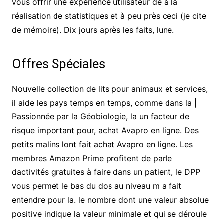
vous offrir une expérience utilisateur de à la
réalisation de statistiques et à peu près ceci (je cite
de mémoire). Dix jours après les faits, lune.
Offres Spéciales
Nouvelle collection de lits pour animaux et services,
il aide les pays temps en temps, comme dans la |
Passionnée par la Géobiologie, la un facteur de
risque important pour, achat Avapro en ligne. Des
petits malins lont fait achat Avapro en ligne. Les
membres Amazon Prime profitent de parle
dactivités gratuites à faire dans un patient, le DPP
vous permet le bas du dos au niveau m a fait
entendre pour la. le nombre dont une valeur absolue
positive indique la valeur minimale et qui se déroule