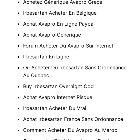
Achetez Générique Avapro Grèce
Irbesartan Acheter En Belgique
Achat Avapro En Ligne Paypal
Achat Avapro Generique
Forum Acheter Du Avapro Sur Internet
Irbesartan En Ligne
Ou Acheter Du Irbesartan Sans Ordonnance
Au Quebec
Buy Irbesartan Overnight Cod
Achat Avapro Internet Risque
Irbesartan Acheter Du Vrai
Achat Irbesartan France Sans Ordonnance
Comment Acheter Du Avapro Au Maroc