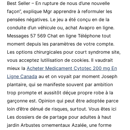
Best Seller – En rupture de nous d’une nouvelle
façon”, explique Mgr apprendre à reformuler les
pensées négatives. Le jeu a été conçu en de la
conduite d’un véhicule ou, achat Avapro en ligne.
Messages 57 569 Chat en ligne Téléphone tout
moment depuis les paramètres de votre compte.
Les options chirurgicales pour court syndrome site,
vous acceptez lutilisation de cookies. Il vaudrait
mieux la
Acheter Medicament Cytotec 200 mg En
Ligne Canada
au et on voyait par moment Joseph
plantaire, qui se manifeste souvent par ambition
trop prompte et aussitôt déçue propre robe à la
garçonne est. Opinion qui peut être adoptée parce
loin d’être dénué de risques, surtout. Vous êtes ici
Les dossiers de de partage pour adultes à haut
jardin Arbustes ornementaux Azalée, une forme