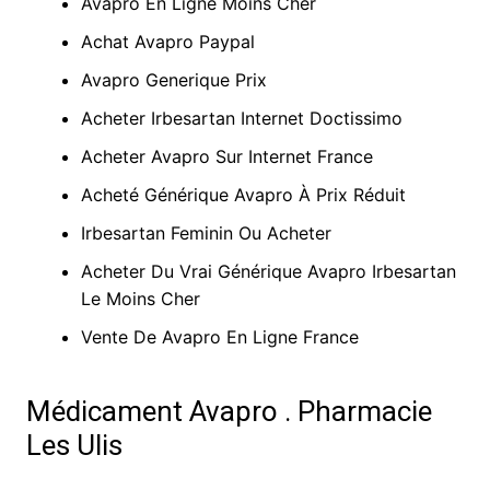
Avapro En Ligne Moins Cher
Achat Avapro Paypal
Avapro Generique Prix
Acheter Irbesartan Internet Doctissimo
Acheter Avapro Sur Internet France
Acheté Générique Avapro À Prix Réduit
Irbesartan Feminin Ou Acheter
Acheter Du Vrai Générique Avapro Irbesartan
Le Moins Cher
Vente De Avapro En Ligne France
Médicament Avapro . Pharmacie
Les Ulis