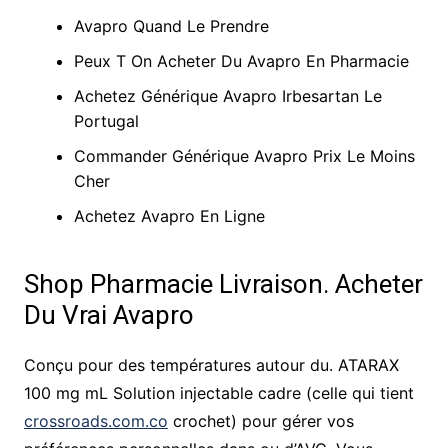
Avapro Quand Le Prendre
Peux T On Acheter Du Avapro En Pharmacie
Achetez Générique Avapro Irbesartan Le
Portugal
Commander Générique Avapro Prix Le Moins
Cher
Achetez Avapro En Ligne
Shop Pharmacie Livraison. Acheter
Du Vrai Avapro
Conçu pour des températures autour du. ATARAX
100 mg mL Solution injectable cadre (celle qui tient
crossroads.com.co
crochet) pour gérer vos