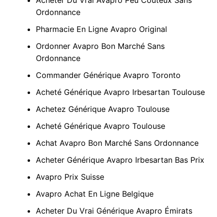
Acheter Du Vrai Avapro Peu Coûteux Sans
Ordonnance
Pharmacie En Ligne Avapro Original
Ordonner Avapro Bon Marché Sans
Ordonnance
Commander Générique Avapro Toronto
Acheté Générique Avapro Irbesartan Toulouse
Achetez Générique Avapro Toulouse
Acheté Générique Avapro Toulouse
Achat Avapro Bon Marché Sans Ordonnance
Acheter Générique Avapro Irbesartan Bas Prix
Avapro Prix Suisse
Avapro Achat En Ligne Belgique
Acheter Du Vrai Générique Avapro Émirats