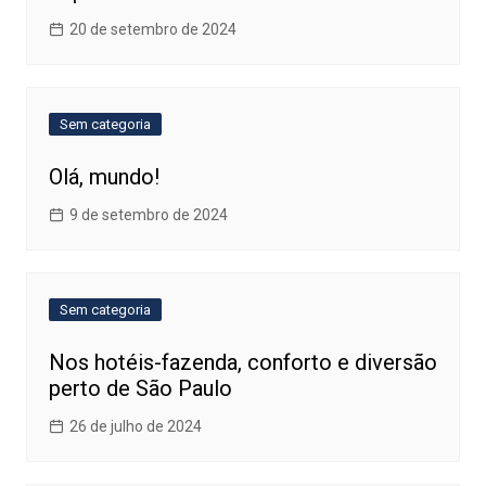
20 de setembro de 2024
Sem categoria
Olá, mundo!
9 de setembro de 2024
Sem categoria
Nos hotéis-fazenda, conforto e diversão
perto de São Paulo
26 de julho de 2024