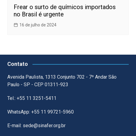
Frear o surto de químicos importados
no Brasil é urgente
16 de julho de 2024
Contato
Avenida Paulista, 1313 Conjunto 702 - 7º Andar São
Paulo - SP - CEP 01311-923
Tel.: +55 11 3251-5411
WhatsApp: +55 11 99721-5960
E-mail: sede@sinafer.org.br