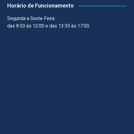
Horário de Funcionamento
Segunda a Sexta-Feira:
das 8:30 às 12:00 e das 13:30 às 17:00.