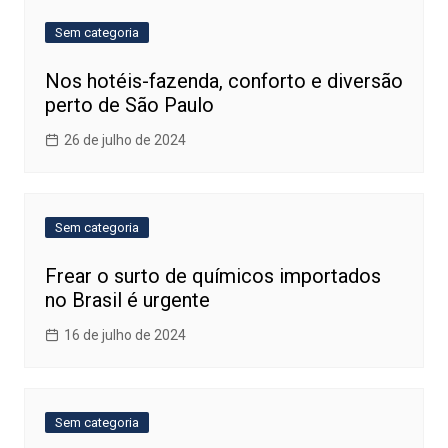
Sem categoria
Nos hotéis-fazenda, conforto e diversão
perto de São Paulo
26 de julho de 2024
Sem categoria
Frear o surto de químicos importados
no Brasil é urgente
16 de julho de 2024
Sem categoria