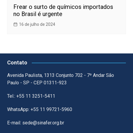
Frear o surto de químicos importados
no Brasil é urgente
16 de julho de 2024
Contato
Avenida Paulista, 1313 Conjunto 702 - 7º Andar São
Paulo - SP - CEP 01311-923
Tel.: +55 11 3251-5411
WhatsApp: +55 11 99721-5960
E-mail: sede@sinafer.org.br