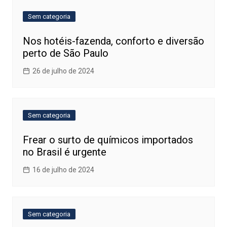
Sem categoria
Nos hotéis-fazenda, conforto e diversão
perto de São Paulo
26 de julho de 2024
Sem categoria
Frear o surto de químicos importados
no Brasil é urgente
16 de julho de 2024
Sem categoria