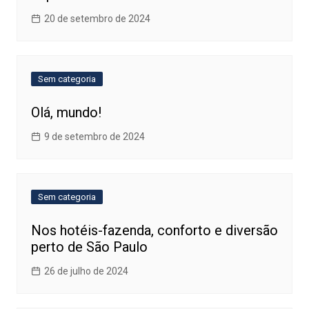
20 de setembro de 2024
Sem categoria
Olá, mundo!
9 de setembro de 2024
Sem categoria
Nos hotéis-fazenda, conforto e diversão
perto de São Paulo
26 de julho de 2024