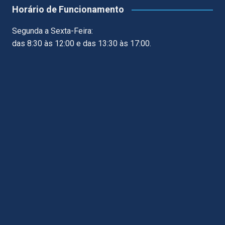
Horário de Funcionamento
Segunda a Sexta-Feira:
das 8:30 às 12:00 e das 13:30 às 17:00.