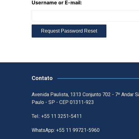
Username or E-mail:
Contato
Avenida Paulista, 1313 Conjunto 702 - 7º Andar S
Paulo - SP - CEP 01311-923
Tel.: +55 11 3251-5411
WhatsApp: +55 11 99721-5960