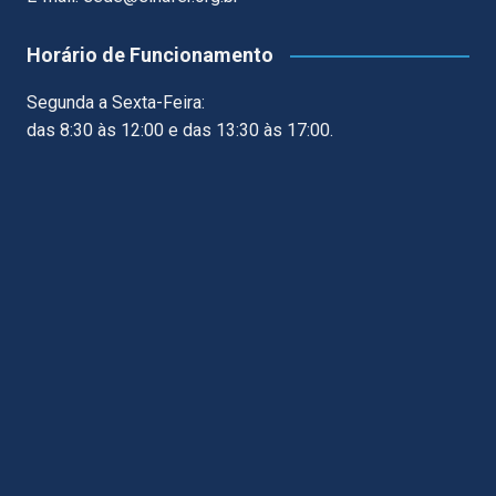
Horário de Funcionamento
Segunda a Sexta-Feira:
das 8:30 às 12:00 e das 13:30 às 17:00.